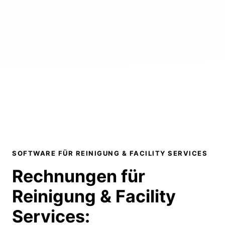
SOFTWARE FÜR REINIGUNG & FACILITY SERVICES
Rechnungen für
Reinigung & Facility
Services
: