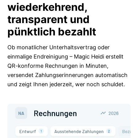
wiederkehrend,
transparent und
pünktlich bezahlt
Ob monatlicher Unterhaltsvertrag oder
einmalige Endreinigung – Magic Heidi erstellt
QR-konforme Rechnungen in Minuten,
versendet Zahlungserinnerungen automatisch
und zeigt Ihnen jederzeit, wer noch schuldet.