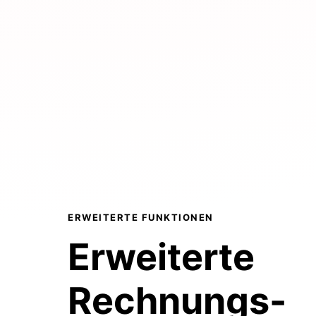
ERWEITERTE FUNKTIONEN
Erweiterte
Rechnungs-