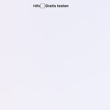
Gratis testen
Hilfe