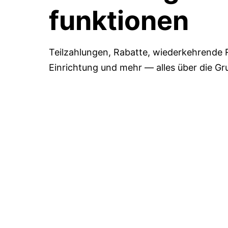
funktionen
Teilzahlungen, Rabatte, wiederkehrende
Einrichtung und mehr — alles über die Gr