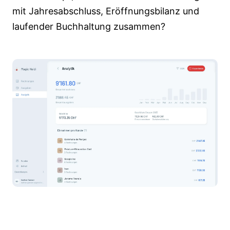
mit Jahresabschluss, Eröffnungsbilanz und
laufender Buchhaltung zusammen?