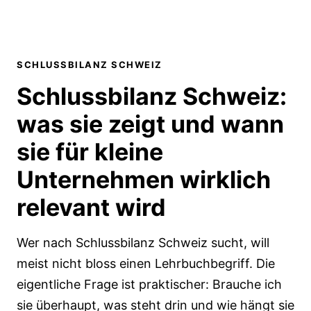
SCHLUSSBILANZ SCHWEIZ
Schlussbilanz Schweiz:
was sie zeigt und wann
sie für kleine
Unternehmen wirklich
relevant wird
Wer nach Schlussbilanz Schweiz sucht, will
meist nicht bloss einen Lehrbuchbegriff. Die
eigentliche Frage ist praktischer: Brauche ich
sie überhaupt, was steht drin und wie hängt sie