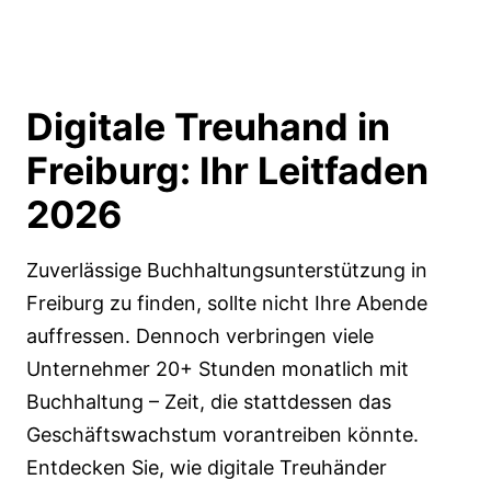
Digitale Treuhand in
Freiburg:
Ihr Leitfaden
2026
Zuverlässige Buchhaltungsunterstützung in
Freiburg zu finden, sollte nicht Ihre Abende
auffressen. Dennoch verbringen viele
Unternehmer 20+ Stunden monatlich mit
Buchhaltung – Zeit, die stattdessen das
Geschäftswachstum vorantreiben könnte.
Entdecken Sie, wie digitale Treuhänder