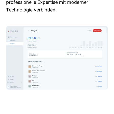
professionelle Expertise mit moderner
Technologie verbinden.