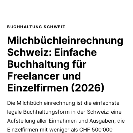
BUCHHALTUNG SCHWEIZ
Milchbüchleinrechnung
Schweiz: Einfache
Buchhaltung für
Freelancer und
Einzelfirmen
(2026)
Die Milchbüchleinrechnung ist die einfachste
legale Buchhaltungsform in der Schweiz: eine
Aufstellung aller Einnahmen und Ausgaben, die
Einzelfirmen mit weniger als CHF 500'000