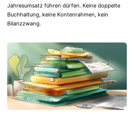
Jahresumsatz führen dürfen. Keine doppelte
Buchhaltung, keine Kontenrahmen, kein
Bilanzzwang.