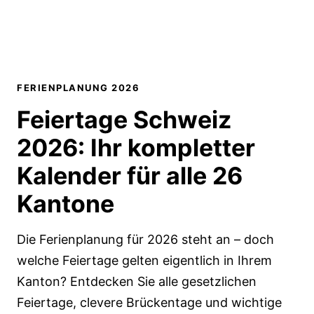
FERIENPLANUNG 2026
Feiertage Schweiz
2026:
Ihr kompletter
Kalender
für alle 26
Kantone
Die Ferienplanung für 2026 steht an – doch
welche Feiertage gelten eigentlich in Ihrem
Kanton? Entdecken Sie alle gesetzlichen
Feiertage, clevere Brückentage und wichtige