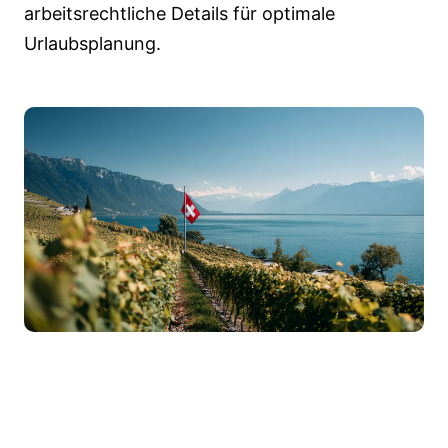
arbeitsrechtliche Details für optimale
Urlaubsplanung.