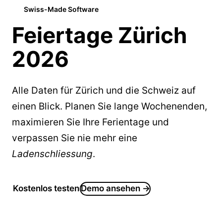
Swiss-Made Software
Feiertage Zürich
2026
Alle Daten für Zürich und die Schweiz auf
einen Blick. Planen Sie lange Wochenenden,
maximieren Sie Ihre Ferientage und
verpassen Sie nie mehr eine
Ladenschliessung
.
Kostenlos testen
Demo ansehen →