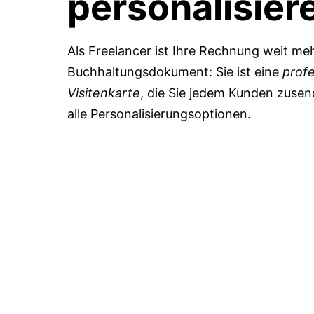
personalisier
Als Freelancer ist Ihre Rechnung weit meh
Buchhaltungsdokument: Sie ist eine
profe
Visitenkarte
, die Sie jedem Kunden zuse
alle Personalisierungsoptionen.