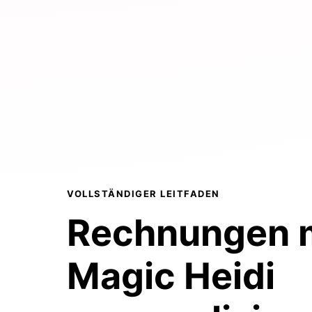
VOLLSTÄNDIGER LEITFADEN
Rechnungen 
Magic Heidi