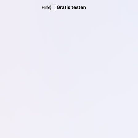
Gratis testen
Hilfe