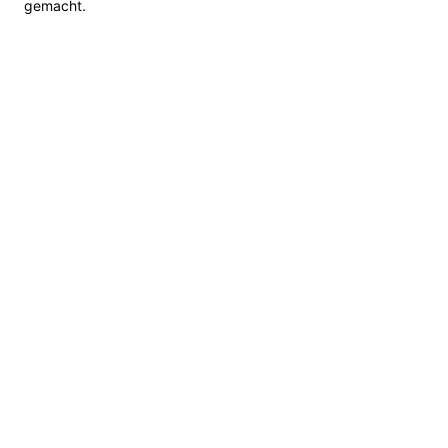
gemacht.