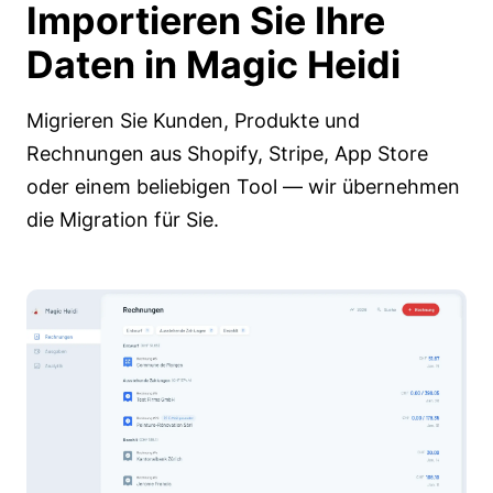
Importieren Sie Ihre
Daten in
Magic Heidi
Migrieren Sie Kunden, Produkte und
Rechnungen aus Shopify, Stripe, App Store
oder einem beliebigen Tool — wir übernehmen
die Migration für Sie.