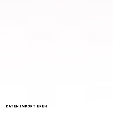
DATEN IMPORTIEREN