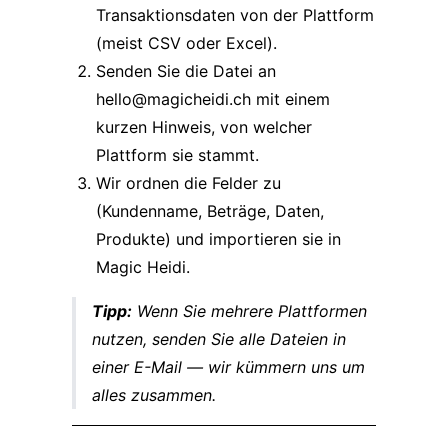
Transaktionsdaten von der Plattform
(meist CSV oder Excel).
Senden Sie die Datei an
hello@magicheidi.ch
mit einem
kurzen Hinweis, von welcher
Plattform sie stammt.
Wir ordnen die Felder zu
(Kundenname, Beträge, Daten,
Produkte) und importieren sie in
Magic Heidi.
Tipp:
Wenn Sie mehrere Plattformen
nutzen, senden Sie alle Dateien in
einer E-Mail — wir kümmern uns um
alles zusammen.