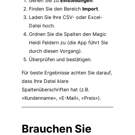
Gehen Sie zu
Einstellungen
.
Finden Sie den Bereich
Import
.
Laden Sie Ihre CSV- oder Excel-
Datei hoch.
Ordnen Sie die Spalten den Magic
Heidi Feldern zu (die App führt Sie
durch diesen Vorgang).
Überprüfen und bestätigen.
Für beste Ergebnisse achten Sie darauf,
dass Ihre Datei klare
Spaltenüberschriften hat (z.B.
«Kundenname», «E-Mail», «Preis»).
Brauchen Sie