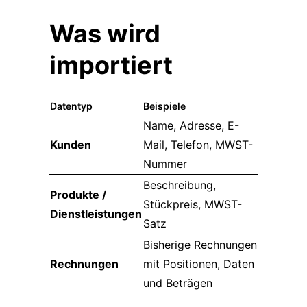
Was wird
importiert
Datentyp
Beispiele
Name, Adresse, E-
Kunden
Mail, Telefon, MWST-
Nummer
Beschreibung,
Produkte /
Stückpreis, MWST-
Dienstleistungen
Satz
Bisherige Rechnungen
Rechnungen
mit Positionen, Daten
und Beträgen