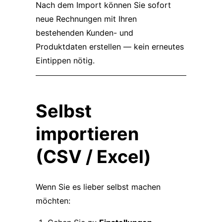
Nach dem Import können Sie sofort
neue Rechnungen mit Ihren
bestehenden Kunden- und
Produktdaten erstellen — kein erneutes
Eintippen nötig.
Selbst
importieren
(CSV / Excel)
Wenn Sie es lieber selbst machen
möchten: