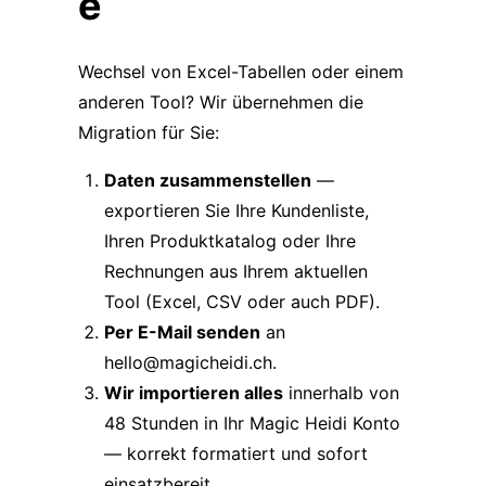
e
Wechsel von Excel-Tabellen oder einem
anderen Tool? Wir übernehmen die
Migration für Sie:
Daten zusammenstellen
—
exportieren Sie Ihre Kundenliste,
Ihren Produktkatalog oder Ihre
Rechnungen aus Ihrem aktuellen
Tool (Excel, CSV oder auch PDF).
Per E-Mail senden
an
hello@magicheidi.ch
.
Wir importieren alles
innerhalb von
48 Stunden in Ihr Magic Heidi Konto
— korrekt formatiert und sofort
einsatzbereit.