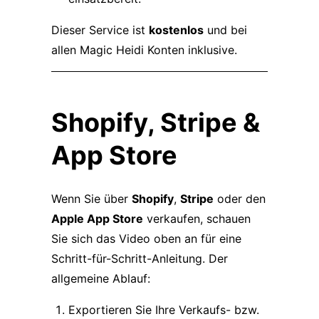
Dieser Service ist
kostenlos
und bei
allen Magic Heidi Konten inklusive.
Shopify, Stripe &
App Store
Wenn Sie über
Shopify
,
Stripe
oder den
Apple App Store
verkaufen, schauen
Sie sich das Video oben an für eine
Schritt-für-Schritt-Anleitung. Der
allgemeine Ablauf:
Exportieren Sie Ihre Verkaufs- bzw.