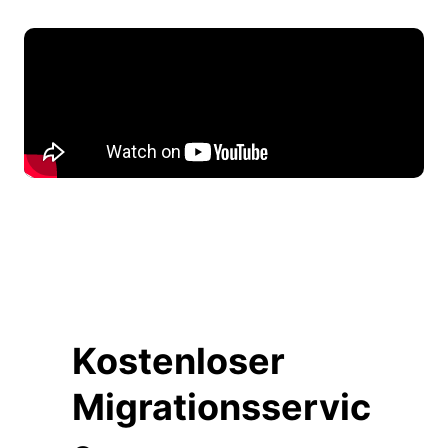
Kostenloser
Migrationsservic