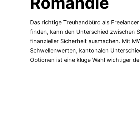
Romandie
Das richtige Treuhandbüro als Freelancer
finden, kann den Unterschied zwischen S
finanzieller Sicherheit ausmachen. Mit 
Schwellenwerten, kantonalen Unterschied
Optionen ist eine kluge Wahl wichtiger de