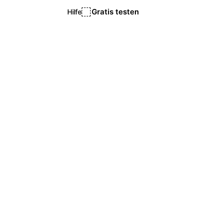
Gratis testen
Hilfe