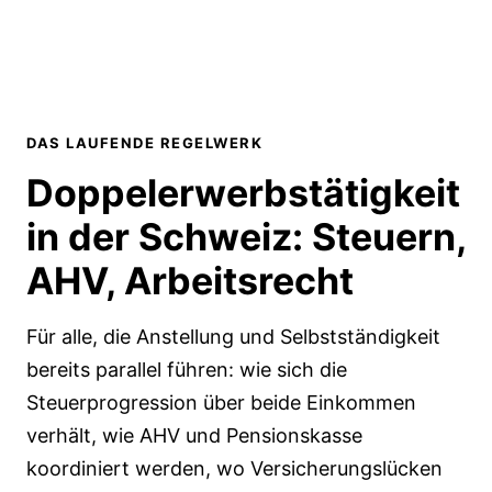
DAS LAUFENDE REGELWERK
Doppelerwerbstätigkeit
in der Schweiz:
Steuern,
AHV, Arbeitsrecht
Für alle, die Anstellung und Selbstständigkeit
bereits parallel führen: wie sich die
Steuerprogression über beide Einkommen
verhält, wie AHV und Pensionskasse
koordiniert werden, wo Versicherungslücken