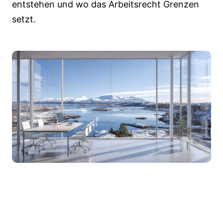
entstehen und wo das Arbeitsrecht Grenzen
setzt.