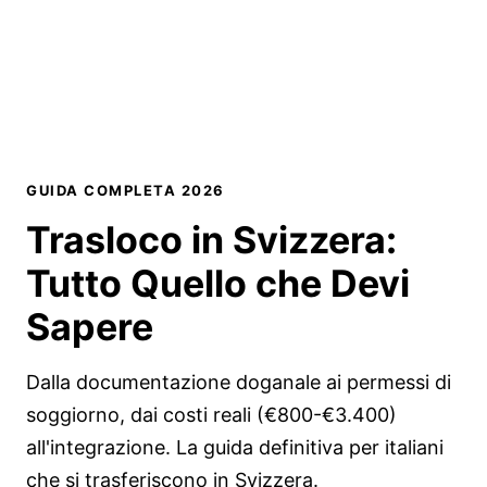
GUIDA COMPLETA 2026
Trasloco in Svizzera
:
Tutto Quello che Devi
Sapere
Dalla documentazione doganale ai permessi di
soggiorno, dai costi reali (€800-€3.400)
all'integrazione. La guida definitiva per italiani
che si trasferiscono in Svizzera.