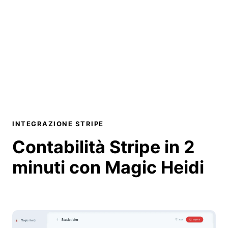
INTEGRAZIONE STRIPE
Contabilità Stripe
in 2
minuti
con Magic Heidi