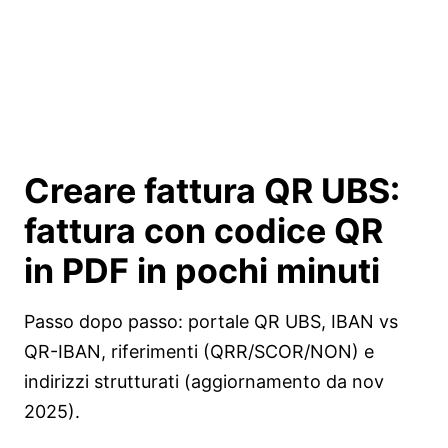
Creare fattura QR UBS:
fattura con codice QR
in PDF in pochi minuti
Passo dopo passo: portale QR UBS, IBAN vs
QR-IBAN, riferimenti (QRR/SCOR/NON) e
indirizzi strutturati (aggiornamento da nov
2025).