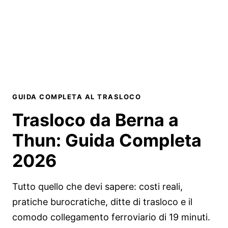
GUIDA COMPLETA AL TRASLOCO
Trasloco da Berna a
Thun:
Guida Completa
2026
Tutto quello che devi sapere: costi reali,
pratiche burocratiche, ditte di trasloco e il
comodo collegamento ferroviario di 19 minuti.