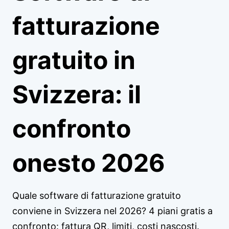
fatturazione
gratuito in
Svizzera: il
confronto
onesto 2026
Quale software di fatturazione gratuito
conviene in Svizzera nel 2026? 4 piani gratis a
confronto: fattura QR, limiti, costi nascosti.