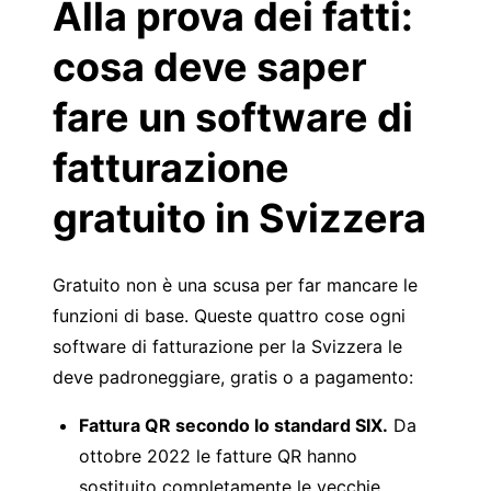
Alla prova dei fatti:
cosa deve saper
fare un software di
fatturazione
gratuito in Svizzera
Gratuito non è una scusa per far mancare le
funzioni di base. Queste quattro cose ogni
software di fatturazione per la Svizzera le
deve padroneggiare, gratis o a pagamento:
Fattura QR secondo lo standard SIX.
Da
ottobre 2022 le fatture QR hanno
sostituito completamente le vecchie