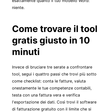
esattamente quanto il tuo modello Word:
niente.
Come trovare il tool
gratis giusto in 10
minuti
Invece di bruciare tre serate a confrontare
tool, segui i quattro passi che trovi più sotto
come checklist: conta le fatture, valuta
onestamente le tue competenze contabili,
testa con una fattura vera e verifica
l'esportazione dei dati. Così trovi il software
di fatturazione gratuito con il limite che si