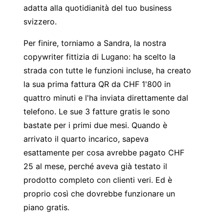
adatta alla quotidianità del tuo business
svizzero.
Per finire, torniamo a Sandra, la nostra
copywriter fittizia di Lugano: ha scelto la
strada con tutte le funzioni incluse, ha creato
la sua prima fattura QR da CHF 1'800 in
quattro minuti e l'ha inviata direttamente dal
telefono. Le sue 3 fatture gratis le sono
bastate per i primi due mesi. Quando è
arrivato il quarto incarico, sapeva
esattamente per cosa avrebbe pagato CHF
25 al mese, perché aveva già testato il
prodotto completo con clienti veri. Ed è
proprio così che dovrebbe funzionare un
piano gratis.