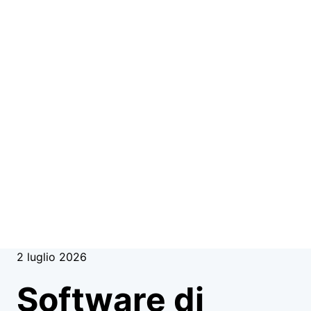
2 luglio 2026
Software di