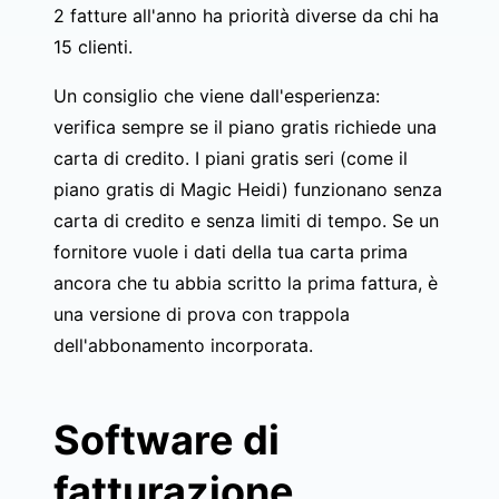
2 fatture all'anno ha priorità diverse da chi ha
15 clienti.
Un consiglio che viene dall'esperienza:
verifica sempre se il piano gratis richiede una
carta di credito. I piani gratis seri (come il
piano gratis di Magic Heidi
) funzionano senza
carta di credito e senza limiti di tempo. Se un
fornitore vuole i dati della tua carta prima
ancora che tu abbia scritto la prima fattura, è
una versione di prova con trappola
dell'abbonamento incorporata.
Software di
fatturazione