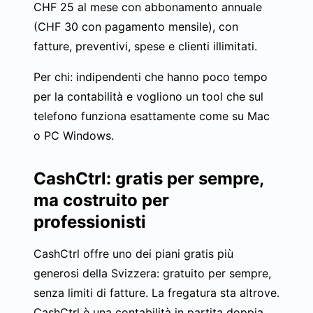
CHF 25 al mese con abbonamento annuale
(CHF 30 con pagamento mensile), con
fatture, preventivi, spese e clienti illimitati.
Per chi: indipendenti che hanno poco tempo
per la contabilità e vogliono un tool che sul
telefono funziona esattamente come su Mac
o PC Windows.
CashCtrl: gratis per sempre,
ma costruito per
professionisti
CashCtrl offre uno dei piani gratis più
generosi della Svizzera: gratuito per sempre,
senza limiti di fatture. La fregatura sta altrove.
CashCtrl è una contabilità in partita doppia