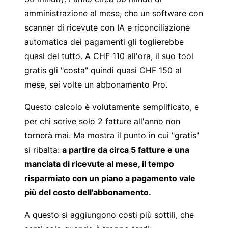
amministrazione al mese, che un software con
scanner di ricevute con IA e
riconciliazione
automatica dei pagamenti
gli toglierebbe
quasi del tutto. A CHF 110 all'ora, il suo tool
gratis gli "costa" quindi quasi CHF 150 al
mese, sei volte un abbonamento Pro.
Questo calcolo è volutamente semplificato, e
per chi scrive solo 2 fatture all'anno non
tornerà mai. Ma mostra il punto in cui "gratis"
si ribalta:
a partire da circa 5 fatture e una
manciata di ricevute al mese, il tempo
risparmiato con un piano a pagamento vale
più del costo dell'abbonamento.
A questo si aggiungono costi più sottili, che