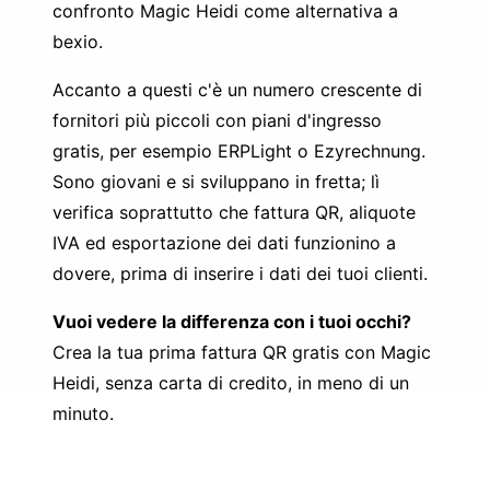
confronto
Magic Heidi come alternativa a
bexio
.
Accanto a questi c'è un numero crescente di
fornitori più piccoli con piani d'ingresso
gratis, per esempio ERPLight o Ezyrechnung.
Sono giovani e si sviluppano in fretta; lì
verifica soprattutto che fattura QR, aliquote
IVA ed esportazione dei dati funzionino a
dovere, prima di inserire i dati dei tuoi clienti.
Vuoi vedere la differenza con i tuoi occhi?
Crea la tua prima fattura QR gratis con Magic
Heidi, senza carta di credito, in meno di un
minuto.