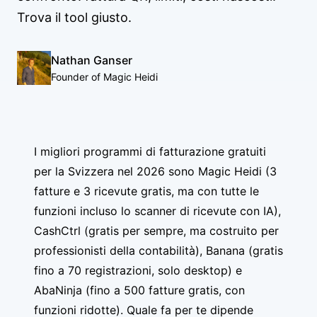
Trova il tool giusto.
Nathan Ganser
Founder of Magic Heidi
I migliori programmi di fatturazione gratuiti
per la Svizzera nel 2026 sono Magic Heidi (3
fatture e 3 ricevute gratis, ma con tutte le
funzioni incluso lo scanner di ricevute con IA),
CashCtrl (gratis per sempre, ma costruito per
professionisti della contabilità), Banana (gratis
fino a 70 registrazioni, solo desktop) e
AbaNinja (fino a 500 fatture gratis, con
funzioni ridotte). Quale fa per te dipende