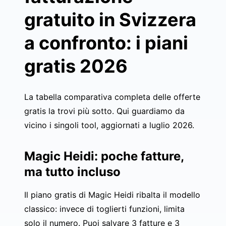
gratuito in Svizzera
a confronto: i piani
gratis 2026
La tabella comparativa completa delle offerte
gratis la trovi più sotto. Qui guardiamo da
vicino i singoli tool, aggiornati a luglio 2026.
Magic Heidi: poche fatture,
ma tutto incluso
Il piano gratis di Magic Heidi ribalta il modello
classico: invece di toglierti funzioni, limita
solo il numero. Puoi salvare 3 fatture e 3