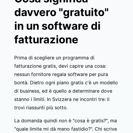
davvero "gratuito"
in un software di
fatturazione
Prima di scegliere un programma di
fatturazione gratis, devi capire una cosa:
nessun fornitore regala software per pura
bontà. Dietro ogni piano gratis c'è un modello
di business, ed è quello a determinare dove
stanno i limiti. In Svizzera ne incontri tre: li
trovi riassunti più sotto.
La domanda quindi non è "cosa è gratis?", ma
"quale limite mi dà meno fastidio?". Chi scrive