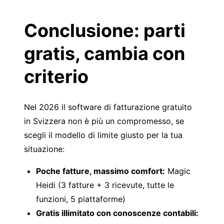
Conclusione: parti
gratis, cambia con
criterio
Nel 2026 il software di fatturazione gratuito
in Svizzera non è più un compromesso, se
scegli il modello di limite giusto per la tua
situazione:
Poche fatture, massimo comfort:
Magic
Heidi (3 fatture + 3 ricevute, tutte le
funzioni, 5 piattaforme)
Gratis illimitato con conoscenze contabili: