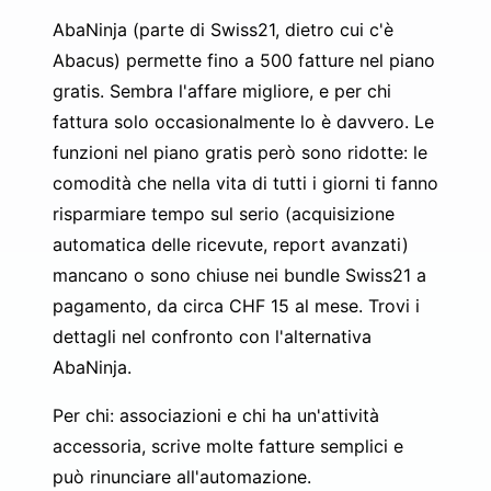
AbaNinja (parte di Swiss21, dietro cui c'è
Abacus) permette fino a 500 fatture nel piano
gratis. Sembra l'affare migliore, e per chi
fattura solo occasionalmente lo è davvero. Le
funzioni nel piano gratis però sono ridotte: le
comodità che nella vita di tutti i giorni ti fanno
risparmiare tempo sul serio (acquisizione
automatica delle ricevute, report avanzati)
mancano o sono chiuse nei bundle Swiss21 a
pagamento, da circa CHF 15 al mese. Trovi i
dettagli nel
confronto con l'alternativa
AbaNinja
.
Per chi: associazioni e chi ha un'attività
accessoria, scrive molte fatture semplici e
può rinunciare all'automazione.