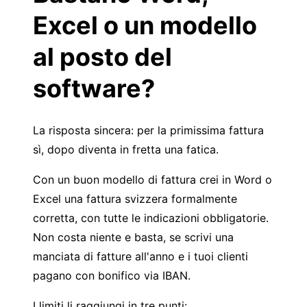
Excel o un modello
al posto del
software?
La risposta sincera: per la primissima fattura
sì, dopo diventa in fretta una fatica.
Con un buon
modello di fattura
crei in Word o
Excel una fattura svizzera formalmente
corretta, con tutte le indicazioni obbligatorie.
Non costa niente e basta, se scrivi una
manciata di fatture all'anno e i tuoi clienti
pagano con bonifico via IBAN.
I limiti li raggiungi in tre punti: