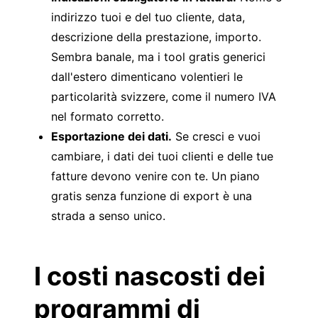
indirizzo tuoi e del tuo cliente, data,
descrizione della prestazione, importo.
Sembra banale, ma i tool gratis generici
dall'estero dimenticano volentieri le
particolarità svizzere, come il numero IVA
nel formato corretto.
Esportazione dei dati.
Se cresci e vuoi
cambiare, i dati dei tuoi clienti e delle tue
fatture devono venire con te. Un piano
gratis senza funzione di export è una
strada a senso unico.
I costi nascosti dei
programmi di