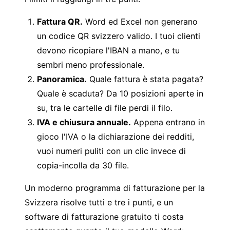
Fattura QR.
Word ed Excel non generano
un codice QR svizzero valido. I tuoi clienti
devono ricopiare l'IBAN a mano, e tu
sembri meno professionale.
Panoramica.
Quale fattura è stata pagata?
Quale è scaduta? Da 10 posizioni aperte in
su, tra le cartelle di file perdi il filo.
IVA e chiusura annuale.
Appena entrano in
gioco l'IVA o la dichiarazione dei redditi,
vuoi numeri puliti con un clic invece di
copia-incolla da 30 file.
Un moderno
programma di fatturazione per la
Svizzera
risolve tutti e tre i punti, e un
software di fatturazione gratuito ti costa