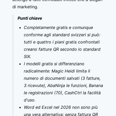
di marketing.
Punti chiave
Completamente gratis e comunque
conforme agli standard svizzeri si può:
tutti e quattro i piani gratis confrontati
creano fatture QR secondo lo standard
SIX.
I modelli gratis si differenziano
radicalmente: Magic Heidi limita il
numero di documenti salvati (3 fatture,
3 ricevute), AbaNinja le funzioni, Banana
le registrazioni (70), CashCtrl la facilità
d'uso.
Word ed Excel nel 2026 non sono più
una vera alternativa: senza fattura QR