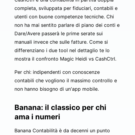
completa, sviluppata per fiduciari, contabili e
utenti con buone competenze tecniche. Chi
non ha mai sentito parlare di piano dei conti e
Dare/Avere passerà le prime serate sui
manuali invece che sulle fatture. Come si
differenziano i due tool nel dettaglio te lo
mostra il
confronto Magic Heidi vs CashCtrl
.
Per chi: indipendenti con conoscenze
contabili che vogliono il massimo controllo e
non hanno bisogno di un'app mobile.
Banana: il classico per chi
ama i numeri
Banana Contabilità è da decenni un punto