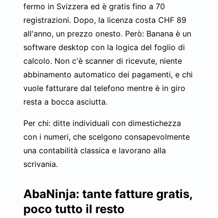
fermo in Svizzera ed è gratis fino a 70
registrazioni. Dopo, la licenza costa CHF 89
all'anno, un prezzo onesto. Però: Banana è un
software desktop con la logica del foglio di
calcolo. Non c'è scanner di ricevute, niente
abbinamento automatico dei pagamenti, e chi
vuole fatturare dal telefono mentre è in giro
resta a bocca asciutta.
Per chi: ditte individuali con dimestichezza
con i numeri, che scelgono consapevolmente
una contabilità classica e lavorano alla
scrivania.
AbaNinja: tante fatture gratis,
poco tutto il resto