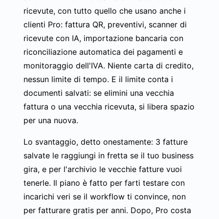
ricevute, con tutto quello che usano anche i
clienti Pro: fattura QR, preventivi,
scanner di
ricevute con IA
, importazione bancaria con
riconciliazione automatica dei pagamenti e
monitoraggio dell'IVA. Niente carta di credito,
nessun limite di tempo. E il limite conta i
documenti salvati: se elimini una vecchia
fattura o una vecchia ricevuta, si libera spazio
per una nuova.
Lo svantaggio, detto onestamente: 3 fatture
salvate le raggiungi in fretta se il tuo business
gira, e per l'archivio le vecchie fatture vuoi
tenerle. Il piano è fatto per farti testare con
incarichi veri se il workflow ti convince, non
per fatturare gratis per anni. Dopo, Pro costa