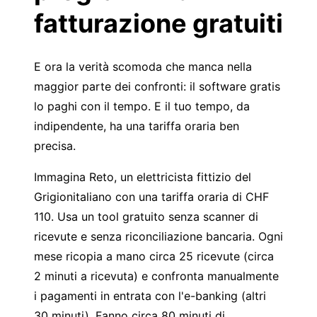
fatturazione gratuiti
E ora la verità scomoda che manca nella
maggior parte dei confronti: il software gratis
lo paghi con il tempo. E il tuo tempo, da
indipendente, ha una tariffa oraria ben
precisa.
Immagina Reto, un elettricista fittizio del
Grigionitaliano con una tariffa oraria di CHF
110. Usa un tool gratuito senza scanner di
ricevute e senza riconciliazione bancaria. Ogni
mese ricopia a mano circa 25 ricevute (circa
2 minuti a ricevuta) e confronta manualmente
i pagamenti in entrata con l'e-banking (altri
30 minuti). Fanno circa 80 minuti di