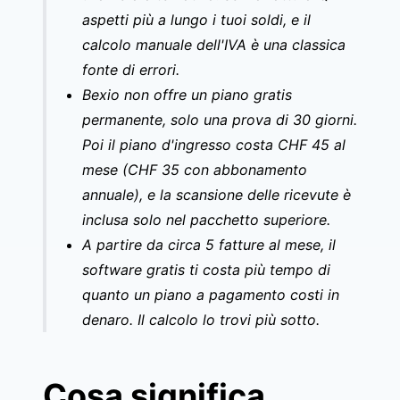
aspetti più a lungo i tuoi soldi, e il
calcolo manuale dell'IVA è una classica
fonte di errori.
Bexio non offre un piano gratis
permanente, solo una prova di 30 giorni.
Poi il piano d'ingresso costa CHF 45 al
mese (CHF 35 con abbonamento
annuale), e la scansione delle ricevute è
inclusa solo nel pacchetto superiore.
A partire da circa 5 fatture al mese, il
software gratis ti costa più tempo di
quanto un piano a pagamento costi in
denaro. Il calcolo lo trovi più sotto.
Cosa significa