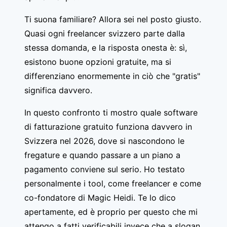
Ti suona familiare? Allora sei nel posto giusto.
Quasi ogni freelancer svizzero parte dalla
stessa domanda, e la risposta onesta è: sì,
esistono buone opzioni gratuite, ma si
differenziano enormemente in ciò che "gratis"
significa davvero.
In questo confronto ti mostro quale software
di fatturazione gratuito funziona davvero in
Svizzera nel 2026, dove si nascondono le
fregature e quando passare a un piano a
pagamento conviene sul serio. Ho testato
personalmente i tool, come freelancer e come
co-fondatore di Magic Heidi. Te lo dico
apertamente, ed è proprio per questo che mi
attengo a fatti verificabili invece che a slogan