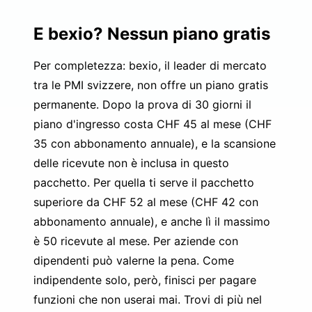
E bexio? Nessun piano gratis
Per completezza: bexio, il leader di mercato
tra le PMI svizzere, non offre un piano gratis
permanente. Dopo la prova di 30 giorni il
piano d'ingresso costa CHF 45 al mese (CHF
35 con abbonamento annuale), e la scansione
delle ricevute non è inclusa in questo
pacchetto. Per quella ti serve il pacchetto
superiore da CHF 52 al mese (CHF 42 con
abbonamento annuale), e anche lì il massimo
è 50 ricevute al mese. Per aziende con
dipendenti può valerne la pena. Come
indipendente solo, però, finisci per pagare
funzioni che non userai mai. Trovi di più nel