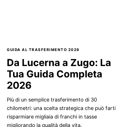
GUIDA AL TRASFERIMENTO 2026
Da Lucerna a Zugo:
La
Tua Guida Completa
2026
Più di un semplice trasferimento di 30
chilometri: una scelta strategica che può farti
risparmiare migliaia di franchi in tasse
migliorando la qualità della vita.