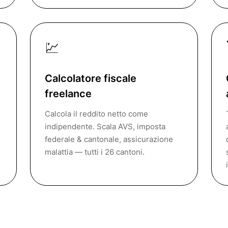
💹
Calcolatore fiscale
freelance
Calcola il reddito netto come
indipendente. Scala AVS, imposta
federale & cantonale, assicurazione
malattia — tutti i 26 cantoni.