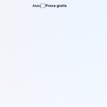
Prova gratis
Aiuto