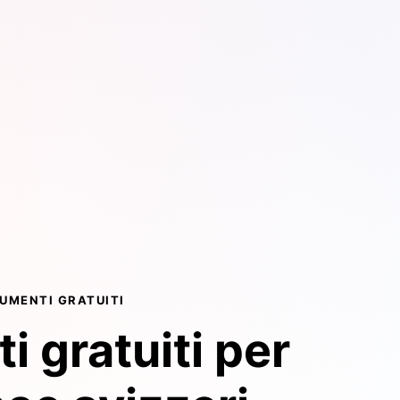
UMENTI GRATUITI
i gratuiti per