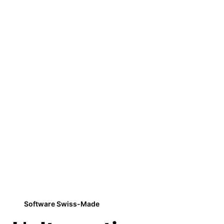
Software Swiss-Made