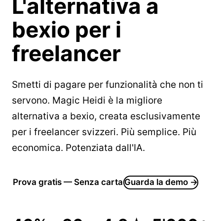
L'alternativa a
bexio
per i
freelancer
Smetti di pagare per funzionalità che non ti
servono. Magic Heidi è la migliore
alternativa a bexio, creata esclusivamente
per i freelancer svizzeri. Più semplice. Più
economica. Potenziata dall'IA.
Prova gratis — Senza carta
Guarda la demo →