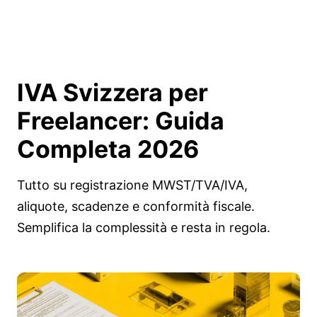
IVA Svizzera per
Freelancer: Guida
Completa
2026
Tutto su registrazione MWST/TVA/IVA,
aliquote, scadenze e conformità fiscale.
Semplifica la complessità e resta in regola.