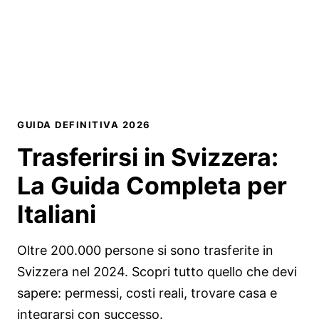
GUIDA DEFINITIVA 2026
Trasferirsi in Svizzera
:
La Guida Completa
per
Italiani
Oltre 200.000 persone si sono trasferite in
Svizzera nel 2024. Scopri tutto quello che devi
sapere: permessi, costi reali, trovare casa e
integrarsi con successo.