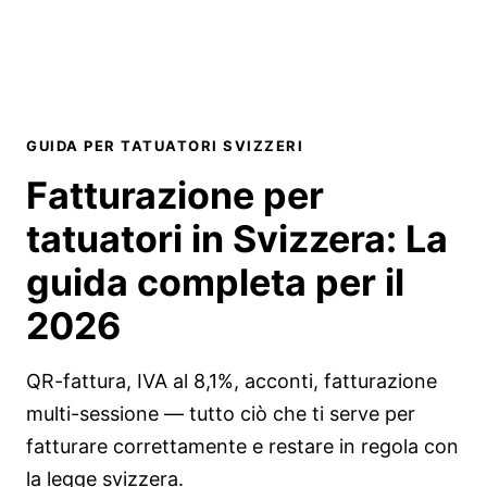
GUIDA PER TATUATORI SVIZZERI
Fatturazione per
tatuatori in Svizzera:
La
guida completa per il
2026
QR-fattura, IVA al 8,1%, acconti, fatturazione
multi-sessione — tutto ciò che ti serve per
fatturare correttamente e restare in regola con
la legge svizzera.