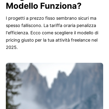
Modello Funziona?
I progetti a prezzo fisso sembrano sicuri ma
spesso falliscono. La tariffa oraria penalizza
l'efficienza. Ecco come scegliere il modello di
pricing giusto per la tua attività freelance nel
2025.