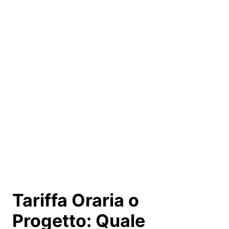
Tariffa Oraria o
Progetto:
Quale