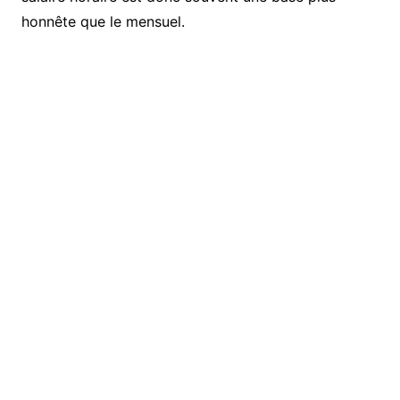
honnête que le mensuel.