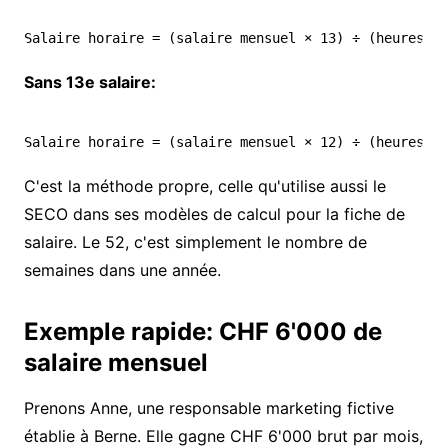
Sans 13e salaire:
C'est la méthode propre, celle qu'utilise aussi le
SECO dans ses
modèles de calcul pour la fiche de
salaire
. Le 52, c'est simplement le nombre de
semaines dans une année.
Exemple rapide: CHF 6'000 de
salaire mensuel
Prenons Anne, une responsable marketing fictive
établie à Berne. Elle gagne CHF 6'000 brut par mois,