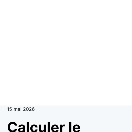
15 mai 2026
Calculer le