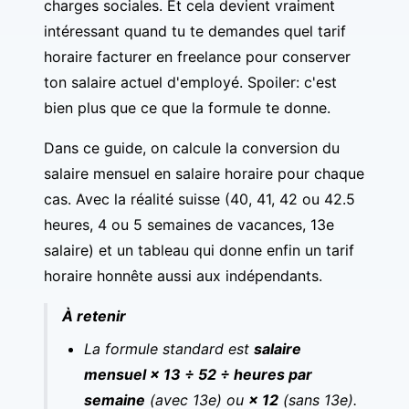
charges sociales. Et cela devient vraiment
intéressant quand tu te demandes quel tarif
horaire facturer en freelance pour conserver
ton salaire actuel d'employé. Spoiler: c'est
bien plus que ce que la formule te donne.
Dans ce guide, on calcule la conversion du
salaire mensuel en salaire horaire pour chaque
cas. Avec la réalité suisse (40, 41, 42 ou 42.5
heures, 4 ou 5 semaines de vacances, 13e
salaire) et un tableau qui donne enfin un tarif
horaire honnête aussi aux indépendants.
À retenir
La formule standard est
salaire
mensuel × 13 ÷ 52 ÷ heures par
semaine
(avec 13e) ou
× 12
(sans 13e).