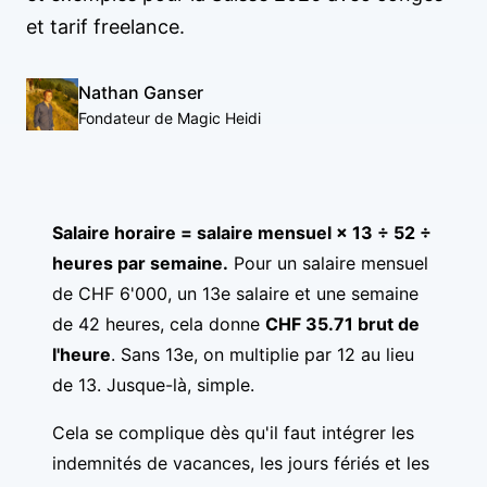
et tarif freelance.
Nathan Ganser
Fondateur de Magic Heidi
Salaire horaire = salaire mensuel × 13 ÷ 52 ÷
heures par semaine.
Pour un salaire mensuel
de CHF 6'000, un 13e salaire et une semaine
de 42 heures, cela donne
CHF 35.71 brut de
l'heure
. Sans 13e, on multiplie par 12 au lieu
de 13. Jusque-là, simple.
Cela se complique dès qu'il faut intégrer les
indemnités de vacances, les jours fériés et les