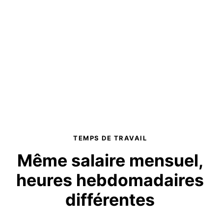
TEMPS DE TRAVAIL
Même salaire mensuel,
heures hebdomadaires
différentes