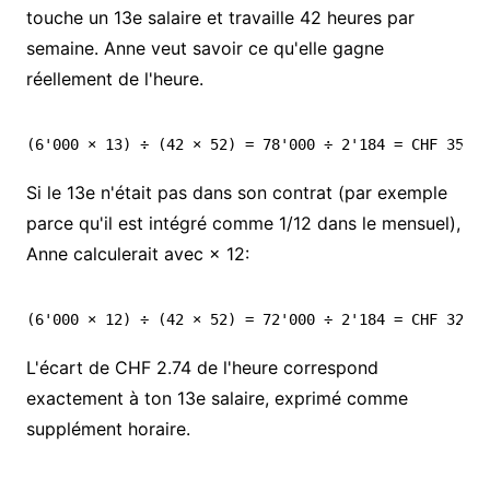
touche un 13e salaire et travaille 42 heures par
semaine. Anne veut savoir ce qu'elle gagne
réellement de l'heure.
Si le 13e n'était pas dans son contrat (par exemple
parce qu'il est intégré comme 1/12 dans le mensuel),
Anne calculerait avec × 12:
L'écart de CHF 2.74 de l'heure correspond
exactement à ton 13e salaire, exprimé comme
supplément horaire.