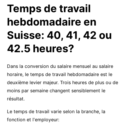
Temps de travail
hebdomadaire en
Suisse: 40, 41, 42 ou
42.5 heures?
Dans la conversion du salaire mensuel au salaire
horaire, le temps de travail hebdomadaire est le
deuxième levier majeur. Trois heures de plus ou de
moins par semaine changent sensiblement le
résultat.
Le temps de travail varie selon la branche, la
fonction et l'employeur: