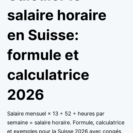
salaire horaire
en Suisse:
formule et
calculatrice
2026
Salaire mensuel × 13 ÷ 52 ÷ heures par
semaine = salaire horaire. Formule, calculatrice
et exemples pour la Suisse 2026 avec congés