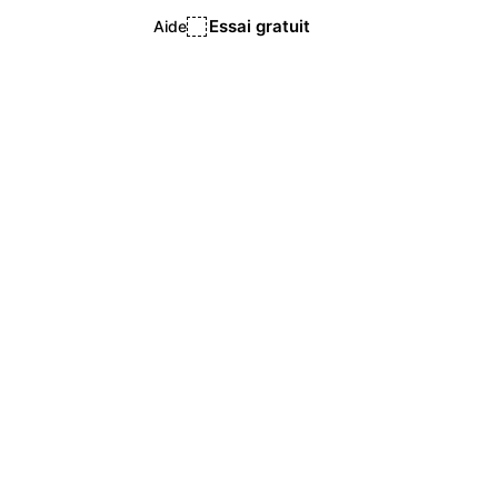
Essai gratuit
Aide