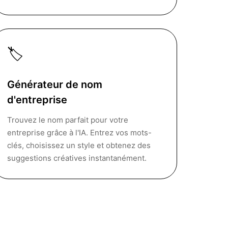
🏷
Générateur de nom
d'entreprise
Trouvez le nom parfait pour votre
entreprise grâce à l'IA. Entrez vos mots-
clés, choisissez un style et obtenez des
suggestions créatives instantanément.