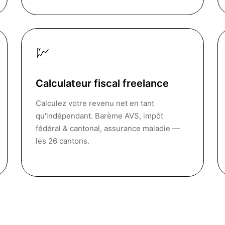
💹
Calculateur fiscal freelance
Calculez votre revenu net en tant
qu'indépendant. Barème AVS, impôt
fédéral & cantonal, assurance maladie —
les 26 cantons.