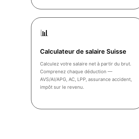
📊
Calculateur de salaire Suisse
Calculez votre salaire net à partir du brut.
Comprenez chaque déduction —
AVS/AI/APG, AC, LPP, assurance accident,
impôt sur le revenu.