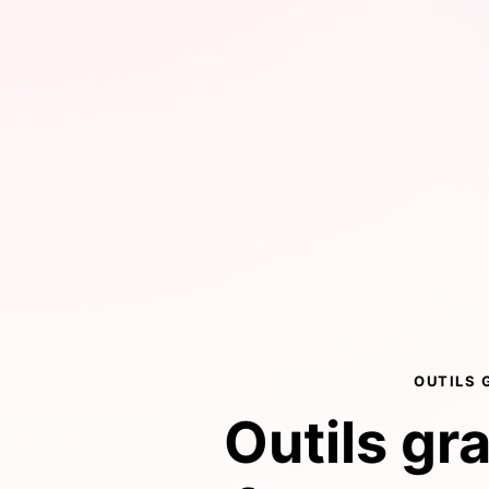
OUTILS 
Outils gr