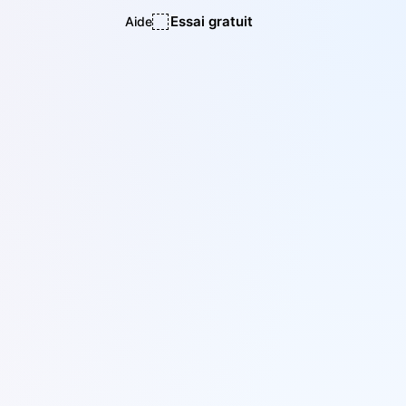
Essai gratuit
Aide