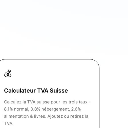
💰
Calculateur TVA Suisse
Calculez la TVA suisse pour les trois taux :
8.1% normal, 3.8% hébergement, 2.6%
alimentation & livres. Ajoutez ou retirez la
TVA.