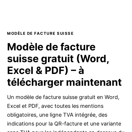
MODÈLE DE FACTURE SUISSE
Modèle de facture
suisse gratuit (Word,
Excel & PDF) –
à
télécharger maintenant
Un modèle de facture suisse gratuit en Word,
Excel et PDF, avec toutes les mentions
obligatoires, une ligne TVA intégrée, des
indications pour la QR-facture et une variante