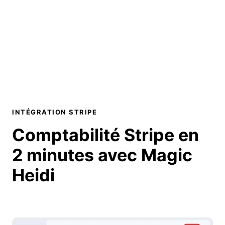
INTÉGRATION STRIPE
Comptabilité Stripe
en
2 minutes
avec Magic
Heidi