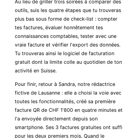
Au lieu de griller trois soirées à comparer des
outils, suis les quatre étapes que tu trouveras
plus bas sous forme de check-list : compter
tes factures, évaluer honnêtement tes
connaissances comptables, tester avec une
vraie facture et vérifier l'export des données.
Tu trouveras ainsi le logiciel de facturation
gratuit dont la limite colle au quotidien de ton
activité en Suisse.
Pour finir, retour à Sandra, notre rédactrice
fictive de Lausanne : elle a choisi la voie avec
toutes les fonctionnalités, créé sa première
facture QR de CHF 1'800 en quatre minutes et
l'a envoyée directement depuis son
smartphone. Ses 3 factures gratuites ont suffi
pour les deux premiers mois. Quand le