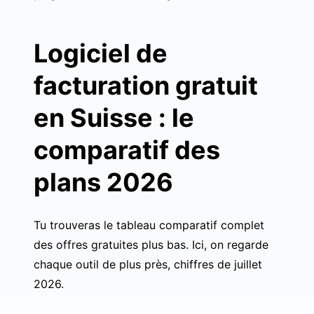
Logiciel de
facturation gratuit
en Suisse : le
comparatif des
plans 2026
Tu trouveras le tableau comparatif complet
des offres gratuites plus bas. Ici, on regarde
chaque outil de plus près, chiffres de juillet
2026.