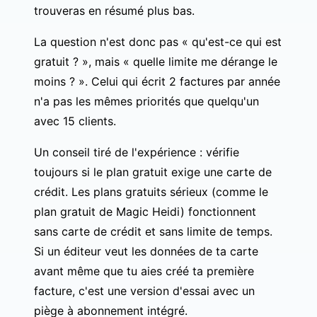
trouveras en résumé plus bas.
La question n'est donc pas « qu'est-ce qui est
gratuit ? », mais « quelle limite me dérange le
moins ? ». Celui qui écrit 2 factures par année
n'a pas les mêmes priorités que quelqu'un
avec 15 clients.
Un conseil tiré de l'expérience : vérifie
toujours si le plan gratuit exige une carte de
crédit. Les plans gratuits sérieux (comme le
plan gratuit de Magic Heidi
) fonctionnent
sans carte de crédit et sans limite de temps.
Si un éditeur veut les données de ta carte
avant même que tu aies créé ta première
facture, c'est une version d'essai avec un
piège à abonnement intégré.