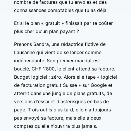
nombre de factures que tu envoies et des
connaissances comptables que tu as déjà.
Et si le plan « gratuit » finissait par te coûter
plus cher qu'un plan payant ?
Prenons Sandra, une rédactrice fictive de
Lausanne qui vient de se lancer comme
indépendante. Son premier mandat est
bouclé, CHF 1'800, le client attend sa facture.
Budget logiciel : zéro. Alors elle tape « logiciel
de facturation gratuit Suisse » sur Google et
atterrit dans une jungle de plans gratuits, de
versions d'essai et d'astérisques en bas de
page. Trois outils plus tard, elle n'a toujours
pas envoyé sa facture, mais elle a deux
comptes qu'elle n'ouvrira plus jamais.