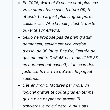
En 2026, Word et Excel ne sont plus une
vraie alternative : sans facture QR, tu
attends ton argent plus longtemps, et
calculer la TVA à la main, c'est la porte
ouverte aux erreurs.
Bexio ne propose pas de plan gratuit
permanent, seulement une version
d'essai de 30 jours. Ensuite, l'entrée de
gamme coûte CHF 45 par mois (CHF 35
en abonnement annuel), et le scan des
justificatifs n'arrive qu'avec le paquet
supérieur.
Dès environ 5 factures par mois, un
logiciel gratuit te coûte plus en temps
qu'un plan payant en argent. Tu
trouveras le calcul détaillé plus bas.