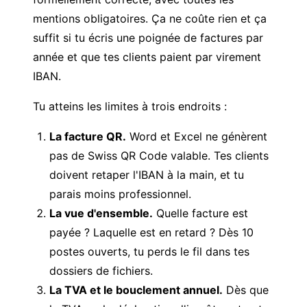
mentions obligatoires. Ça ne coûte rien et ça
suffit si tu écris une poignée de factures par
année et que tes clients paient par virement
IBAN.
Tu atteins les limites à trois endroits :
La facture QR.
Word et Excel ne génèrent
pas de Swiss QR Code valable. Tes clients
doivent retaper l'IBAN à la main, et tu
parais moins professionnel.
La vue d'ensemble.
Quelle facture est
payée ? Laquelle est en retard ? Dès 10
postes ouverts, tu perds le fil dans tes
dossiers de fichiers.
La TVA et le bouclement annuel.
Dès que