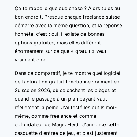
Ça te rappelle quelque chose ? Alors tu es au
bon endroit. Presque chaque freelance suisse
démarre avec la même question, et la réponse
honnête, c'est : oui, il existe de bonnes
options gratuites, mais elles diffèrent
énormément sur ce que « gratuit » veut
vraiment dire.
Dans ce comparatif, je te montre quel logiciel
de facturation gratuit fonctionne vraiment en
Suisse en 2026, où se cachent les pièges et
quand le passage à un plan payant vaut
réellement la peine. J'ai testé les outils moi-
même, comme freelance et comme
cofondateur de Magic Heidi. J'annonce cette
casquette d'entrée de jeu, et c'est justement