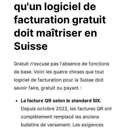
qu'un logiciel de
facturation gratuit
doit maîtriser en
Suisse
Gratuit n'excuse pas l'absence de fonctions
de base. Voici les quatre choses que tout
logiciel de facturation pour la Suisse doit
savoir faire, gratuit ou payant :
La facture QR selon le standard SIX.
Depuis octobre 2022, les factures QR ont
complètement remplacé les anciens
bulletins de versement. Les exigences