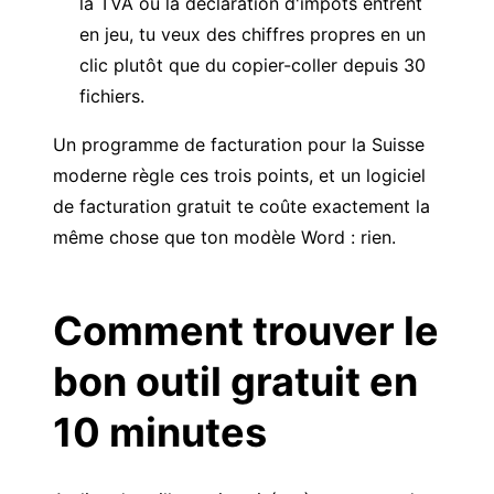
la TVA ou la déclaration d'impôts entrent
en jeu, tu veux des chiffres propres en un
clic plutôt que du copier-coller depuis 30
fichiers.
Un
programme de facturation pour la Suisse
moderne règle ces trois points, et un logiciel
de facturation gratuit te coûte exactement la
même chose que ton modèle Word : rien.
Comment trouver le
bon outil gratuit en
10 minutes