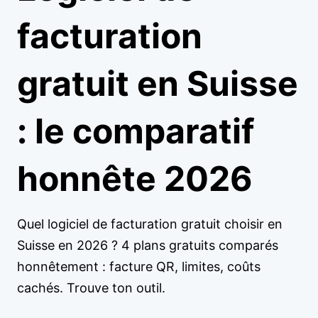
facturation
gratuit en Suisse
: le comparatif
honnête 2026
Quel logiciel de facturation gratuit choisir en
Suisse en 2026 ? 4 plans gratuits comparés
honnêtement : facture QR, limites, coûts
cachés. Trouve ton outil.