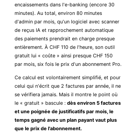
encaissements dans l'e-banking (encore 30
minutes). Au total, environ 80 minutes
d'admin par mois, qu'un logiciel avec scanner
de reçus IA et
rapprochement automatique
des paiements
prendrait en charge presque
entièrement. À CHF 110 de l'heure, son outil
gratuit lui « coûte » ainsi presque CHF 150
par mois, six fois le prix d'un abonnement Pro.
Ce calcul est volontairement simplifié, et pour
celui qui n'écrit que 2 factures par année, il ne
se vérifiera jamais. Mais il montre le point où
le « gratuit » bascule :
dès environ 5 factures
et une poignée de justificatifs par mois, le
temps gagné avec un plan payant vaut plus
que le prix de l'abonnement.