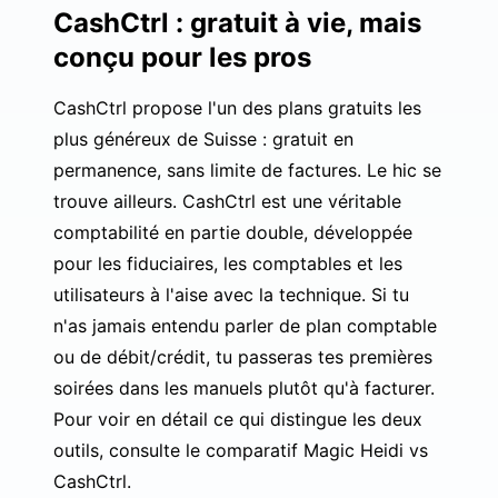
CashCtrl : gratuit à vie, mais
conçu pour les pros
CashCtrl propose l'un des plans gratuits les
plus généreux de Suisse : gratuit en
permanence, sans limite de factures. Le hic se
trouve ailleurs. CashCtrl est une véritable
comptabilité en partie double, développée
pour les fiduciaires, les comptables et les
utilisateurs à l'aise avec la technique. Si tu
n'as jamais entendu parler de plan comptable
ou de débit/crédit, tu passeras tes premières
soirées dans les manuels plutôt qu'à facturer.
Pour voir en détail ce qui distingue les deux
outils, consulte le
comparatif Magic Heidi vs
CashCtrl
.