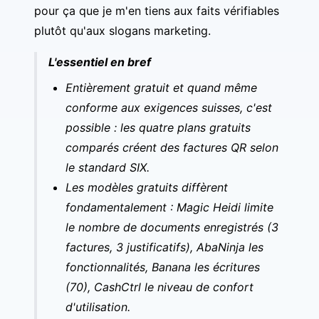
pour ça que je m'en tiens aux faits vérifiables
plutôt qu'aux slogans marketing.
L'essentiel en bref
Entièrement gratuit et quand même
conforme aux exigences suisses, c'est
possible : les quatre plans gratuits
comparés créent des factures QR selon
le standard SIX.
Les modèles gratuits diffèrent
fondamentalement : Magic Heidi limite
le nombre de documents enregistrés (3
factures, 3 justificatifs), AbaNinja les
fonctionnalités, Banana les écritures
(70), CashCtrl le niveau de confort
d'utilisation.