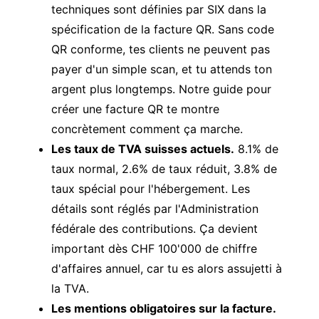
techniques sont définies par
SIX dans la
spécification de la facture QR
. Sans code
QR conforme, tes clients ne peuvent pas
payer d'un simple scan, et tu attends ton
argent plus longtemps. Notre guide pour
créer une facture QR
te montre
concrètement comment ça marche.
Les taux de TVA suisses actuels.
8.1% de
taux normal, 2.6% de taux réduit, 3.8% de
taux spécial pour l'hébergement. Les
détails sont réglés par l'
Administration
fédérale des contributions
. Ça devient
important dès CHF 100'000 de chiffre
d'affaires annuel, car tu es alors assujetti à
la TVA.
Les mentions obligatoires sur la facture.