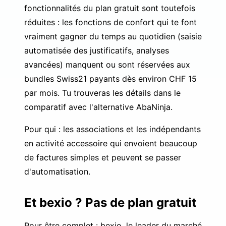
fonctionnalités du plan gratuit sont toutefois
réduites : les fonctions de confort qui te font
vraiment gagner du temps au quotidien (saisie
automatisée des justificatifs, analyses
avancées) manquent ou sont réservées aux
bundles Swiss21 payants dès environ CHF 15
par mois. Tu trouveras les détails dans le
comparatif avec l'alternative AbaNinja
.
Pour qui : les associations et les indépendants
en activité accessoire qui envoient beaucoup
de factures simples et peuvent se passer
d'automatisation.
Et bexio ? Pas de plan gratuit
Pour être complet : bexio, le leader du marché