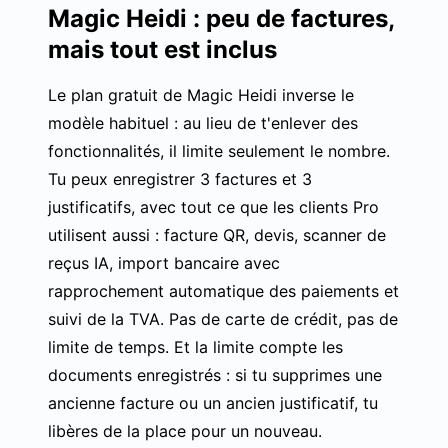
Magic Heidi : peu de factures,
mais tout est inclus
Le plan gratuit de Magic Heidi inverse le
modèle habituel : au lieu de t'enlever des
fonctionnalités, il limite seulement le nombre.
Tu peux enregistrer 3 factures et 3
justificatifs, avec tout ce que les clients Pro
utilisent aussi : facture QR, devis,
scanner de
reçus IA
, import bancaire avec
rapprochement automatique des paiements et
suivi de la TVA. Pas de carte de crédit, pas de
limite de temps. Et la limite compte les
documents enregistrés : si tu supprimes une
ancienne facture ou un ancien justificatif, tu
libères de la place pour un nouveau.