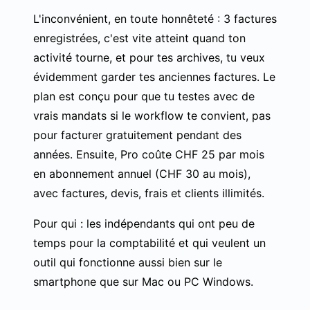
L'inconvénient, en toute honnêteté : 3 factures
enregistrées, c'est vite atteint quand ton
activité tourne, et pour tes archives, tu veux
évidemment garder tes anciennes factures. Le
plan est conçu pour que tu testes avec de
vrais mandats si le workflow te convient, pas
pour facturer gratuitement pendant des
années. Ensuite, Pro coûte CHF 25 par mois
en abonnement annuel (CHF 30 au mois),
avec factures, devis, frais et clients illimités.
Pour qui : les indépendants qui ont peu de
temps pour la comptabilité et qui veulent un
outil qui fonctionne aussi bien sur le
smartphone que sur Mac ou PC Windows.