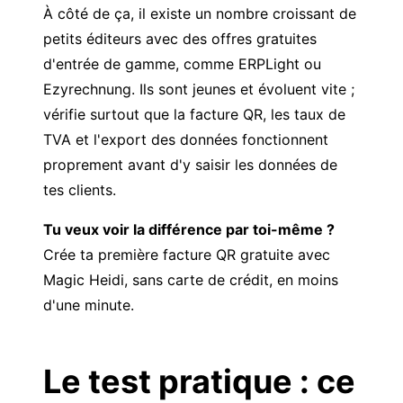
À côté de ça, il existe un nombre croissant de
petits éditeurs avec des offres gratuites
d'entrée de gamme, comme ERPLight ou
Ezyrechnung. Ils sont jeunes et évoluent vite ;
vérifie surtout que la facture QR, les taux de
TVA et l'export des données fonctionnent
proprement avant d'y saisir les données de
tes clients.
Tu veux voir la différence par toi-même ?
Crée ta première facture QR gratuite avec
Magic Heidi, sans carte de crédit, en moins
d'une minute.
Le test pratique : ce