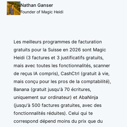
Nathan Ganser
Founder of Magic Heidi
Les meilleurs programmes de facturation
gratuits pour la Suisse en 2026 sont Magic
Heidi (3 factures et 3 justificatifs gratuits,
mais avec toutes les fonctionnalités, scanner
de reçus IA compris), CashCtrl (gratuit à vie,
mais conçu pour les pros de la comptabilité),
Banana (gratuit jusqu'à 70 écritures,
uniquement sur ordinateur) et AbaNinja
(jusqu'à 500 factures gratuites, avec des
fonctionnalités réduites). Celui qui te
correspond dépend moins du prix que du