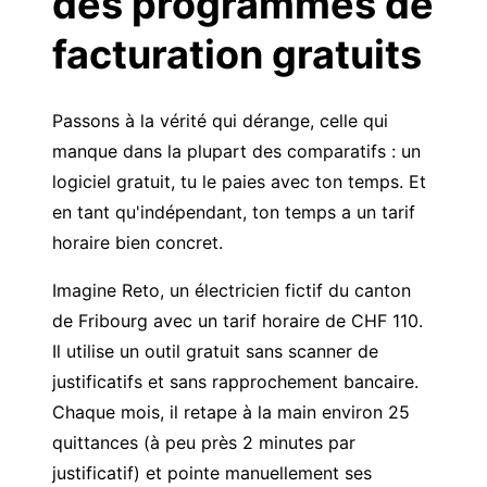
des programmes de
facturation gratuits
Passons à la vérité qui dérange, celle qui
manque dans la plupart des comparatifs : un
logiciel gratuit, tu le paies avec ton temps. Et
en tant qu'indépendant, ton temps a un tarif
horaire bien concret.
Imagine Reto, un électricien fictif du canton
de Fribourg avec un tarif horaire de CHF 110.
Il utilise un outil gratuit sans scanner de
justificatifs et sans rapprochement bancaire.
Chaque mois, il retape à la main environ 25
quittances (à peu près 2 minutes par
justificatif) et pointe manuellement ses