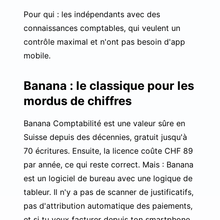
Pour qui : les indépendants avec des
connaissances comptables, qui veulent un
contrôle maximal et n'ont pas besoin d'app
mobile.
Banana : le classique pour les
mordus de chiffres
Banana Comptabilité est une valeur sûre en
Suisse depuis des décennies, gratuit jusqu'à
70 écritures. Ensuite, la licence coûte CHF 89
par année, ce qui reste correct. Mais : Banana
est un logiciel de bureau avec une logique de
tableur. Il n'y a pas de scanner de justificatifs,
pas d'attribution automatique des paiements,
et si tu veux facturer depuis ton smartphone