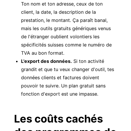
Ton nom et ton adresse, ceux de ton
client, la date, la description de la
prestation, le montant. Ça paraît banal,
mais les outils gratuits génériques venus
de l'étranger oublient volontiers les
spécificités suisses comme le numéro de
TVA au bon format.
L'export des données.
Si ton activité
grandit et que tu veux changer d'outil, tes
données clients et factures doivent
pouvoir te suivre. Un plan gratuit sans
fonction d'export est une impasse.
Les coûts cachés