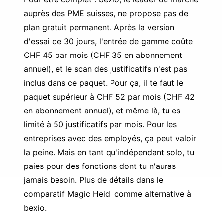
auprès des PME suisses, ne propose pas de
plan gratuit permanent. Après la version
d'essai de 30 jours, l'entrée de gamme coûte
CHF 45 par mois (CHF 35 en abonnement
annuel), et le scan des justificatifs n'est pas
inclus dans ce paquet. Pour ça, il te faut le
paquet supérieur à CHF 52 par mois (CHF 42
en abonnement annuel), et même là, tu es
limité à 50 justificatifs par mois. Pour les
entreprises avec des employés, ça peut valoir
la peine. Mais en tant qu'indépendant solo, tu
paies pour des fonctions dont tu n'auras
jamais besoin. Plus de détails dans le
comparatif
Magic Heidi comme alternative à
bexio
.