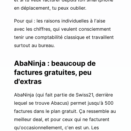
en déplacement, tu peux oublier.
Pour qui : les raisons individuelles à l'aise
avec les chiffres, qui veulent consciemment
tenir une comptabilité classique et travaillent
surtout au bureau.
AbaNinja : beaucoup de
factures gratuites, peu
d'extras
AbaNinja (qui fait partie de Swiss21, derrière
lequel se trouve Abacus) permet jusqu'à 500
factures dans le plan gratuit. Ça ressemble au
meilleur deal, et pour ceux qui ne facturent
qu'occasionnellement, c'en est un. Les