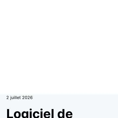
2 juillet 2026
Logiciel de