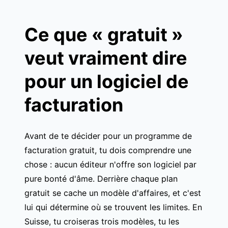
Ce que « gratuit »
veut vraiment dire
pour un logiciel de
facturation
Avant de te décider pour un programme de
facturation gratuit, tu dois comprendre une
chose : aucun éditeur n'offre son logiciel par
pure bonté d'âme. Derrière chaque plan
gratuit se cache un modèle d'affaires, et c'est
lui qui détermine où se trouvent les limites. En
Suisse, tu croiseras trois modèles, tu les