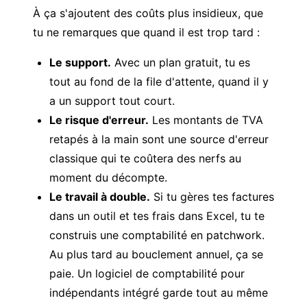
À ça s'ajoutent des coûts plus insidieux, que
tu ne remarques que quand il est trop tard :
Le support.
Avec un plan gratuit, tu es
tout au fond de la file d'attente, quand il y
a un support tout court.
Le risque d'erreur.
Les montants de TVA
retapés à la main sont une source d'erreur
classique qui te coûtera des nerfs au
moment du décompte.
Le travail à double.
Si tu gères tes factures
dans un outil et tes frais dans Excel, tu te
construis une comptabilité en patchwork.
Au plus tard au bouclement annuel, ça se
paie. Un
logiciel de comptabilité pour
indépendants
intégré garde tout au même