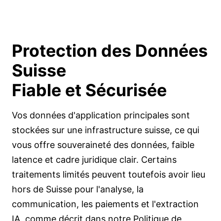
Protection des Données
Suisse
Fiable et Sécurisée
Vos données d'application principales sont
stockées sur une infrastructure suisse, ce qui
vous offre souveraineté des données, faible
latence et cadre juridique clair. Certains
traitements limités peuvent toutefois avoir lieu
hors de Suisse pour l'analyse, la
communication, les paiements et l'extraction
IA, comme décrit dans notre Politique de