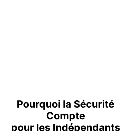
Pourquoi la Sécurité
Compte
pour les Indépendants