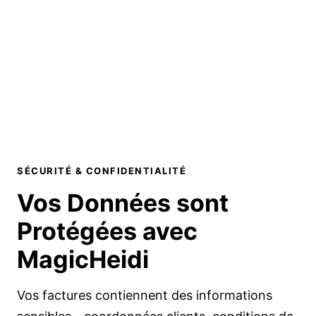
SÉCURITÉ & CONFIDENTIALITÉ
Vos Données sont
Protégées
avec
MagicHeidi
Vos factures contiennent des informations