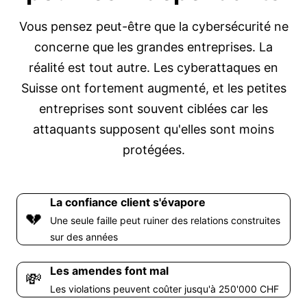
Vous pensez peut-être que la cybersécurité ne
concerne que les grandes entreprises. La
réalité est tout autre. Les cyberattaques en
Suisse ont fortement augmenté, et les petites
entreprises sont souvent ciblées car les
attaquants supposent qu'elles sont moins
protégées.
La confiance client s'évapore
💔
Une seule faille peut ruiner des relations construites
sur des années
Les amendes font mal
💸
Les violations peuvent coûter jusqu'à 250'000 CHF