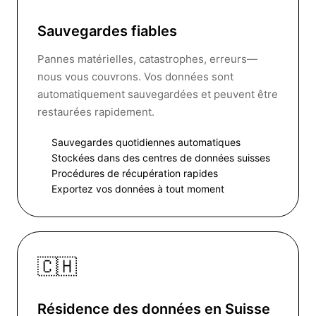
Sauvegardes fiables
Pannes matérielles, catastrophes, erreurs—
nous vous couvrons. Vos données sont
automatiquement sauvegardées et peuvent être
restaurées rapidement.
Sauvegardes quotidiennes automatiques
Stockées dans des centres de données suisses
Procédures de récupération rapides
Exportez vos données à tout moment
🇨🇭
Résidence des données en Suisse