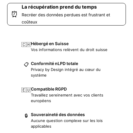
La récupération prend du temps
⏰
Recréer des données perdues est frustrant et
coûteux
Hébergé en Suisse
🇨🇭
Vos informations relèvent du droit suisse
Conformité nLPD totale
📋
Privacy by Design intégré au cœur du
système
Compatible RGPD
🇪🇺
Travaillez sereinement avec vos clients
européens
Souveraineté des données
🔒
Aucune question complexe sur les lois
applicables