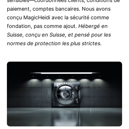
sensibles—coordonnées clients, conditions de
paiement, comptes bancaires. Nous avons
conçu MagicHeidi avec la sécurité comme
fondation, pas comme ajout.
Hébergé en
Suisse, conçu en Suisse, et pensé pour les
normes de protection les plus strictes.