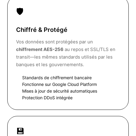
🛡️
Chiffré & Protégé
Vos données sont protégées par un
chiffrement AES-256
au repos et SSL/TLS en
transit—les mêmes standards utilisés par les
banques et les gouvernements.
Standards de chiffrement bancaire
Fonctionne sur Google Cloud Platform
Mises à jour de sécurité automatiques
Protection DDoS intégrée
💾