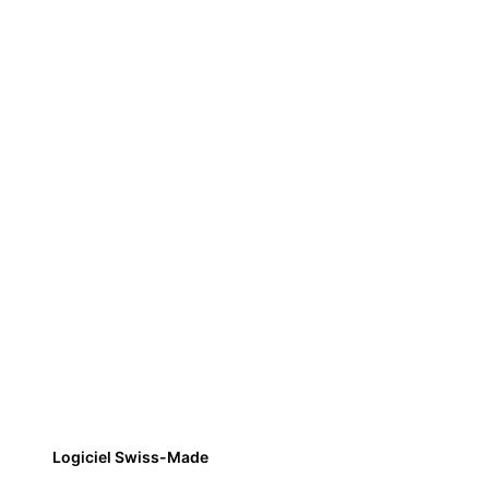
Logiciel Swiss-Made