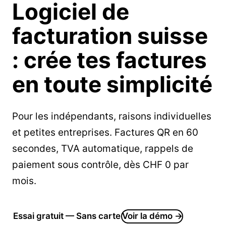
Logiciel de
facturation
suisse
: crée tes factures
en toute simplicité
Pour les indépendants, raisons individuelles
et petites entreprises. Factures QR en 60
secondes, TVA automatique, rappels de
paiement sous contrôle, dès CHF 0 par
mois.
Essai gratuit — Sans carte
Voir la démo →