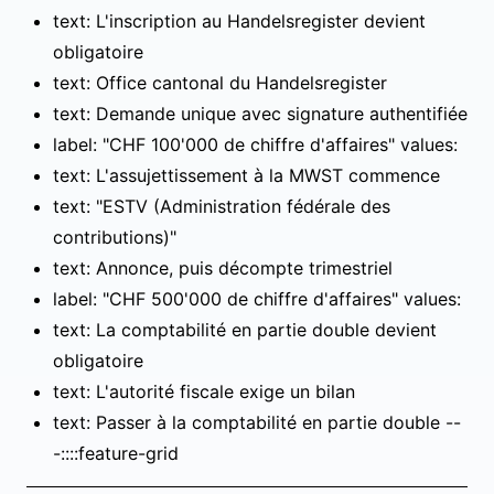
text: L'inscription au Handelsregister devient
obligatoire
text: Office cantonal du Handelsregister
text: Demande unique avec signature authentifiée
label: "CHF 100'000 de chiffre d'affaires" values:
text: L'assujettissement à la MWST commence
text: "ESTV (Administration fédérale des
contributions)"
text: Annonce, puis décompte trimestriel
label: "CHF 500'000 de chiffre d'affaires" values:
text: La comptabilité en partie double devient
obligatoire
text: L'autorité fiscale exige un bilan
text: Passer à la comptabilité en partie double --
-::::feature-grid