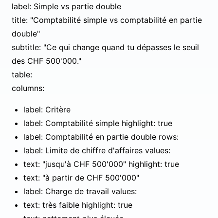
label: Simple vs partie double
title: "Comptabilité simple vs comptabilité en partie
double"
subtitle: "Ce qui change quand tu dépasses le seuil
des CHF 500'000."
table:
columns:
label: Critère
label: Comptabilité simple highlight: true
label: Comptabilité en partie double rows:
label: Limite de chiffre d'affaires values:
text: "jusqu'à CHF 500'000" highlight: true
text: "à partir de CHF 500'000"
label: Charge de travail values:
text: très faible highlight: true