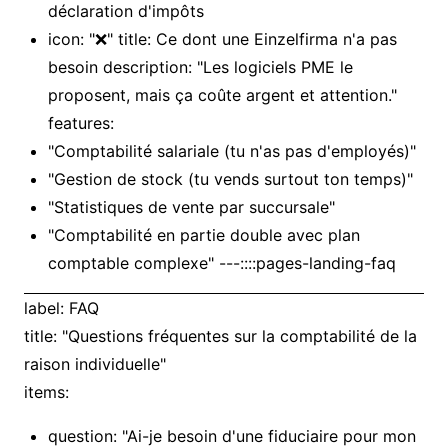
déclaration d'impôts
icon: "❌" title: Ce dont une Einzelfirma n'a pas
besoin description: "Les logiciels PME le
proposent, mais ça coûte argent et attention."
features:
"Comptabilité salariale (tu n'as pas d'employés)"
"Gestion de stock (tu vends surtout ton temps)"
"Statistiques de vente par succursale"
"Comptabilité en partie double avec plan
comptable complexe" ---::::pages-landing-faq
label: FAQ
title: "Questions fréquentes sur la comptabilité de la
raison individuelle"
items:
question: "Ai-je besoin d'une fiduciaire pour mon