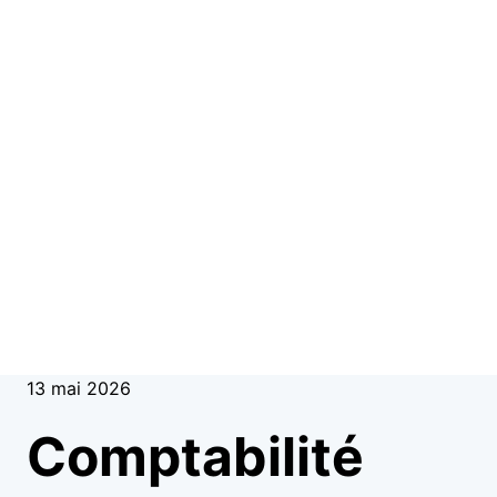
13 mai 2026
Comptabilité