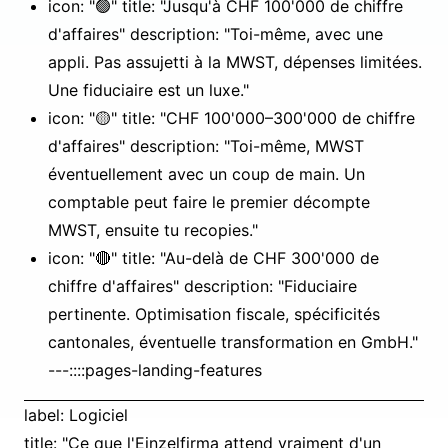
icon: "🟢" title: "Jusqu'à CHF 100'000 de chiffre
d'affaires" description: "Toi-même, avec une
appli. Pas assujetti à la MWST, dépenses limitées.
Une fiduciaire est un luxe."
icon: "🟡" title: "CHF 100'000–300'000 de chiffre
d'affaires" description: "Toi-même, MWST
éventuellement avec un coup de main. Un
comptable peut faire le premier décompte
MWST, ensuite tu recopies."
icon: "🔴" title: "Au-delà de CHF 300'000 de
chiffre d'affaires" description: "Fiduciaire
pertinente. Optimisation fiscale, spécificités
cantonales, éventuelle transformation en GmbH."
---::::pages-landing-features
label: Logiciel
title: "Ce que l'Einzelfirma attend vraiment d'un