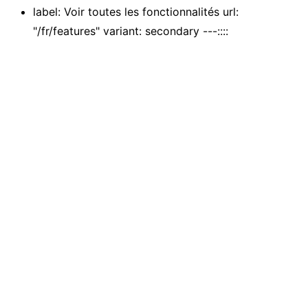
label: Voir toutes les fonctionnalités url:
"/fr/features" variant: secondary ---::::