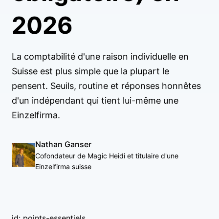
2026
La comptabilité d'une raison individuelle en
Suisse est plus simple que la plupart le
pensent. Seuils, routine et réponses honnêtes
d'un indépendant qui tient lui-même une
Einzelfirma.
Nathan Ganser
Cofondateur de Magic Heidi et titulaire d'une
Einzelfirma suisse
id: points-essentiels