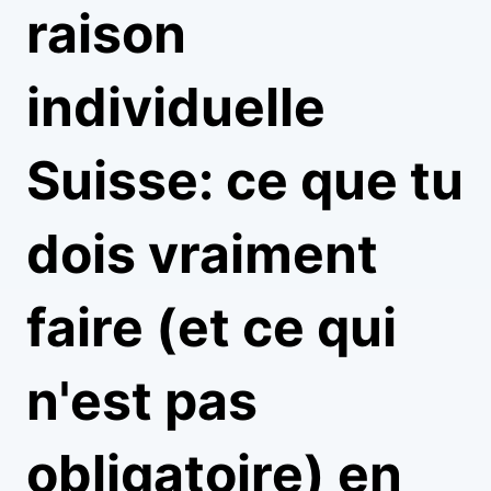
raison
individuelle
Suisse: ce que tu
dois vraiment
faire (et ce qui
n'est pas
obligatoire) en