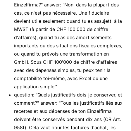
Einzelfirma?" answer: "Non, dans la plupart des
cas, ce n'est pas nécessaire. Une fiduciaire
devient utile seulement quand tu es assujetti à la
MWST (à partir de CHF 100'000 de chiffre
d'affaires), quand tu as des amortissements
importants ou des situations fiscales complexes,
ou quand tu prévois une transformation en
GmbH. Sous CHF 100'000 de chiffre d'affaires
avec des dépenses simples, tu peux tenir la
comptabilité toi-même, avec Excel ou une
application simple."
question: "Quels justificatifs dois-je conserver, et
comment?" answer: "Tous les justificatifs liés aux
recettes et aux dépenses de ton Einzelfirma
doivent être conservés pendant dix ans (OR Art.
958f). Cela vaut pour les factures d'achat, les