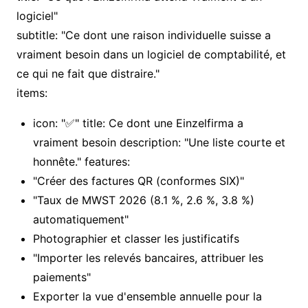
logiciel"
subtitle: "Ce dont une raison individuelle suisse a
vraiment besoin dans un logiciel de comptabilité, et
ce qui ne fait que distraire."
items:
icon: "✅" title: Ce dont une Einzelfirma a
vraiment besoin description: "Une liste courte et
honnête." features:
"Créer des factures QR (conformes SIX)"
"Taux de MWST 2026 (8.1 %, 2.6 %, 3.8 %)
automatiquement"
Photographier et classer les justificatifs
"Importer les relevés bancaires, attribuer les
paiements"
Exporter la vue d'ensemble annuelle pour la