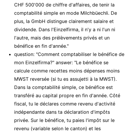
CHF 500'000 de chiffre d'affaires, de tenir la
comptabilité simple en mode Milchbüechli. De
plus, la GmbH distingue clairement salaire et
dividende. Dans l'Einzelfirma, il n'y a ni l'un ni
l'autre, mais des prélèvements privés et un
bénéfice en fin d'année."
question: "Comment comptabiliser le bénéfice de
mon Einzelfirma?" answer: "Le bénéfice se
calcule comme recettes moins dépenses moins
MWST reversée (si tu es assujetti à la MWST).
Dans la comptabilité simple, ce bénéfice est
transféré au capital propre en fin d'année. Côté
fiscal, tu le déclares comme revenu d'activité
indépendante dans ta déclaration d'impôts
privée. Sur le bénéfice, tu paies l'impôt sur le
revenu (variable selon le canton) et les