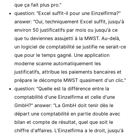
que ça fait plus pro."
question: "Excel suffit-il pour une Einzelfirma?"
answer: "Oui, techniquement Excel suffit, jusqu'à
environ 50 justificatifs par mois ou jusqu'à ce
que tu deviennes assujetti à la MWST. Au-delà,
un logiciel de comptabilité se justifie ne serait-ce
que pour le temps gagné. Une application
moderne scanne automatiquement les
justificatifs, attribue les paiements bancaires et
prépare le décompte MWST quasiment d'un clic."
question: "Quelle est la différence entre la
comptabilité d'une Einzelfirma et celle d'une
GmbH?" answer: "La GmbH doit tenir dès le
départ une comptabilité en partie double avec
bilan et compte de résultat, quel que soit le
chiffre d'affaires. L'Einzelfirma a le droit, jusqu'à