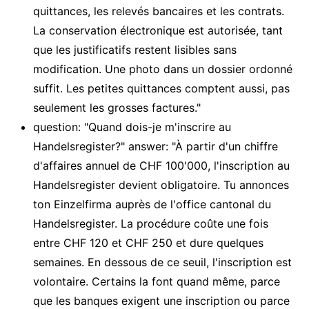
quittances, les relevés bancaires et les contrats.
La conservation électronique est autorisée, tant
que les justificatifs restent lisibles sans
modification. Une photo dans un dossier ordonné
suffit. Les petites quittances comptent aussi, pas
seulement les grosses factures."
question: "Quand dois-je m'inscrire au
Handelsregister?" answer: "À partir d'un chiffre
d'affaires annuel de CHF 100'000, l'inscription au
Handelsregister devient obligatoire. Tu annonces
ton Einzelfirma auprès de l'office cantonal du
Handelsregister. La procédure coûte une fois
entre CHF 120 et CHF 250 et dure quelques
semaines. En dessous de ce seuil, l'inscription est
volontaire. Certains la font quand même, parce
que les banques exigent une inscription ou parce