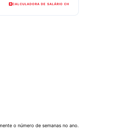
CALCULADORA DE SALÁRIO CH
smente o número de semanas no ano.