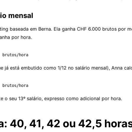
rio mensal
ting baseada em Berna. Ela ganha CHF 6.000 brutos por mês
anha por hora.
e já está embutido como 1/12 no salário mensal), Anna cal
 o seu 13º salário, expresso como adicional por hora.
: 40, 41, 42 ou 42,5 hora