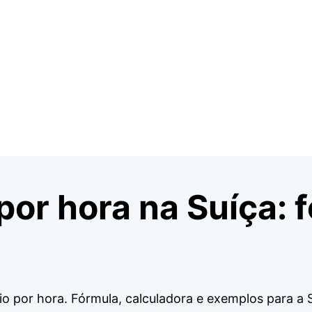
 por hora na Suíça: 
io por hora. Fórmula, calculadora e exemplos para a S