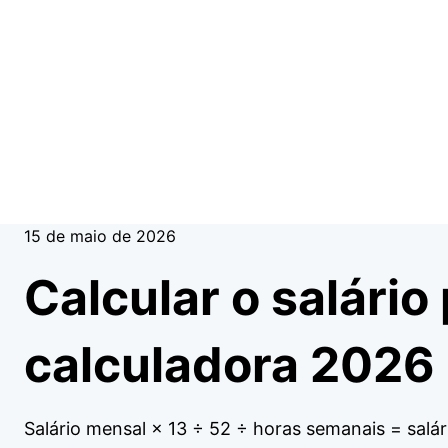
15 de maio de 2026
Calcular o salário
calculadora 2026
Salário mensal × 13 ÷ 52 ÷ horas semanais = salár