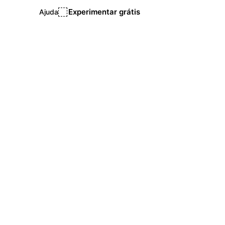
Experimentar grátis
Ajuda