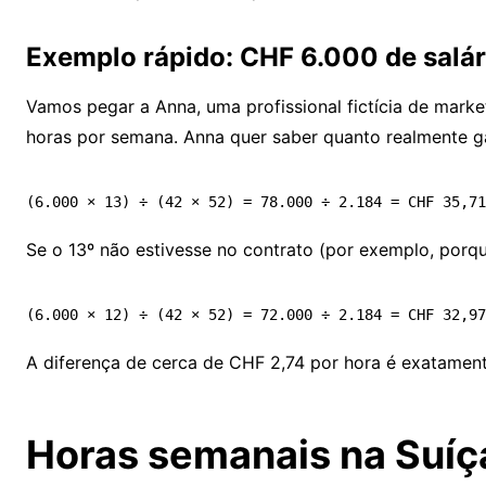
Exemplo rápido: CHF 6.000 de salá
Vamos pegar a Anna, uma profissional fictícia de marke
horas por semana. Anna quer saber quanto realmente g
Se o 13º não estivesse no contrato (por exemplo, porqu
A diferença de cerca de CHF 2,74 por hora é exatamente
Horas semanais na Suíça