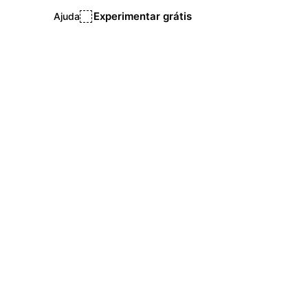
Experimentar grátis
Ajuda