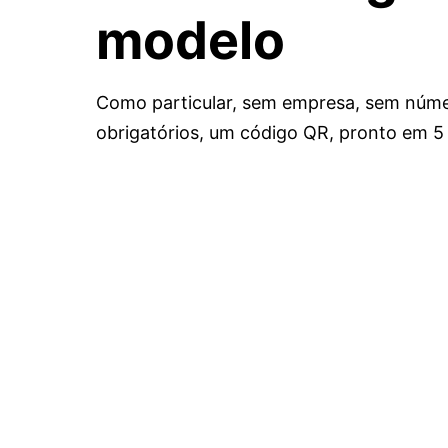
modelo
Como particular, sem empresa, sem núme
obrigatórios, um código QR, pronto em 5