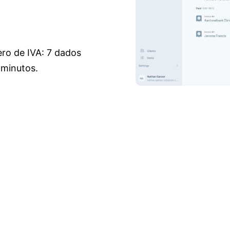
ro de IVA: 7 dados
 minutos.