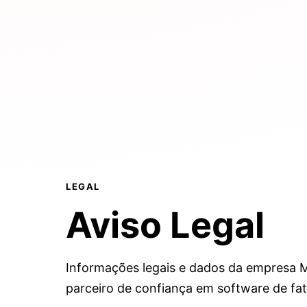
LEGAL
Aviso Legal
Informações legais e dados da empresa M
parceiro de confiança em software de fa