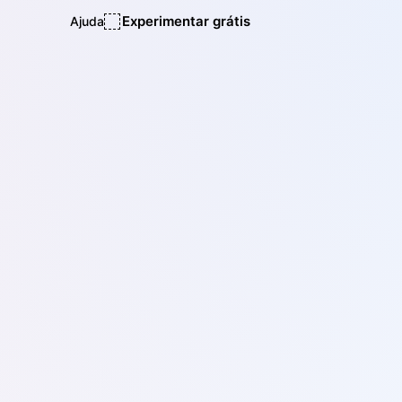
Experimentar grátis
Ajuda