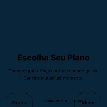
Escolha Seu Plano
Comece grátis. Faça upgrade quando quiser.
Cancele a qualquer momento.
ECONOMIZE CHF 169/ANO
Grátis
Mens