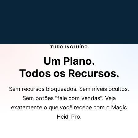
TUDO INCLUÍDO
Um Plano.
Todos os Recursos.
Sem recursos bloqueados. Sem níveis ocultos.
Sem botões "fale com vendas". Veja
exatamente o que você recebe com o Magic
Heidi Pro.