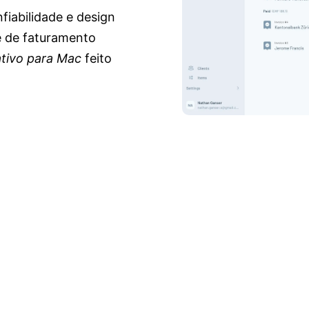
fiabilidade e design
e de faturamento
tivo para Mac
feito