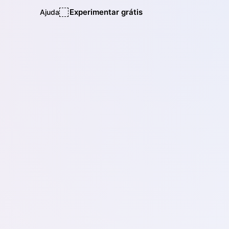
Experimentar grátis
Ajuda