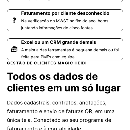
Faturamento por cliente desconhecido
❓
Na verificação do MWST no fim do ano, horas
juntando informações de cinco fontes.
Excel ou um CRM grande demais
🧰
A maioria das ferramentas é pequena demais ou foi
feita para PMEs com equipe.
GESTÃO DE CLIENTES MAGIC HEIDI
Todos os dados de
clientes
em um só lugar
Dados cadastrais, contratos, anotações,
faturamento e envio de faturas QR, em uma
única tela. Conectado ao seu
programa de
faturamento
e à
contabilidade
.