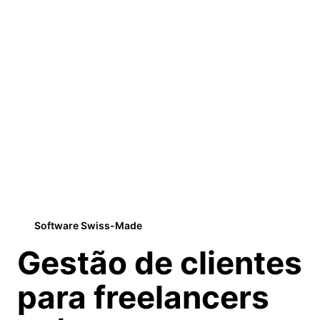
Software Swiss-Made
Gestão de clientes
para
freelancers