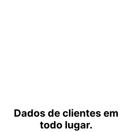
Dados de clientes em
todo lugar.