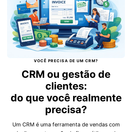
VOCÊ PRECISA DE UM CRM?
CRM ou gestão de
clientes:
do que você realmente
precisa?
Um CRM é uma ferramenta de vendas com