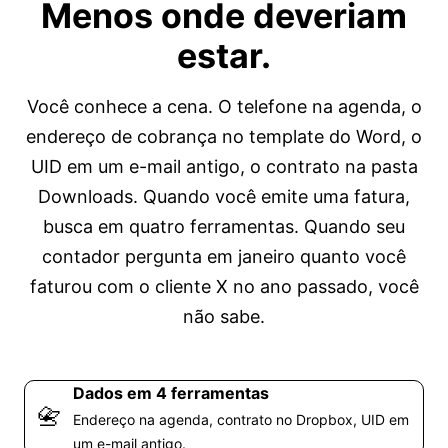
Menos onde deveriam
estar.
Você conhece a cena. O telefone na agenda, o
endereço de cobrança no template do Word, o
UID em um e-mail antigo, o contrato na pasta
Downloads. Quando você emite uma fatura,
busca em quatro ferramentas. Quando seu
contador pergunta em janeiro quanto você
faturou com o cliente X no ano passado, você
não sabe.
Dados em 4 ferramentas
📇
Endereço na agenda, contrato no Dropbox, UID em
um e-mail antigo.