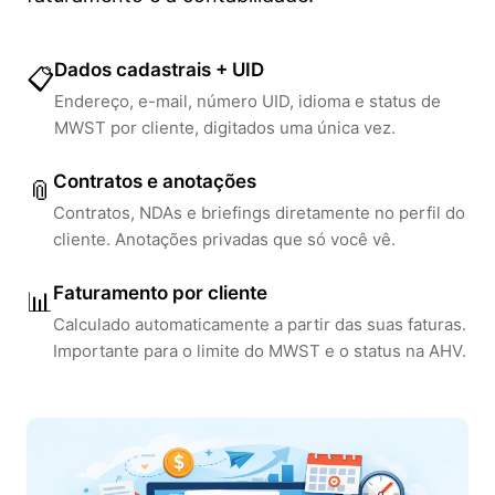
Dados cadastrais + UID
📋
Endereço, e-mail, número UID, idioma e status de
MWST por cliente, digitados uma única vez.
Contratos e anotações
📎
Contratos, NDAs e briefings diretamente no perfil do
cliente. Anotações privadas que só você vê.
Faturamento por cliente
📊
Calculado automaticamente a partir das suas faturas.
Importante para o limite do MWST e o status na AHV.