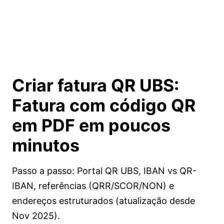
Criar fatura QR UBS:
Fatura com código QR
em PDF em poucos
minutos
Passo a passo: Portal QR UBS, IBAN vs QR-
IBAN, referências (QRR/SCOR/NON) e
endereços estruturados (atualização desde
Nov 2025).