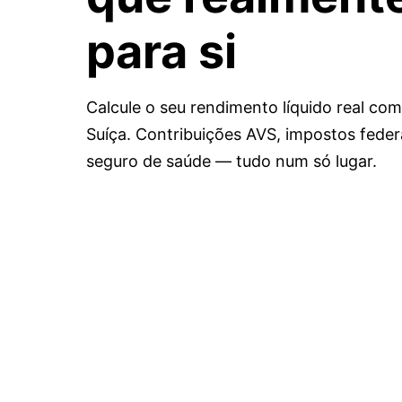
para si
Calcule o seu rendimento líquido real c
Suíça. Contribuições AVS, impostos feder
seguro de saúde — tudo num só lugar.