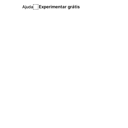
Experimentar grátis
Ajuda