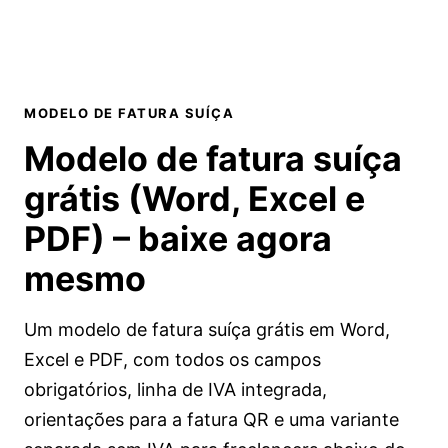
MODELO DE FATURA SUÍÇA
Modelo de fatura suíça
grátis (Word, Excel e
PDF) –
baixe agora
mesmo
Um modelo de fatura suíça grátis em Word,
Excel e PDF, com todos os campos
obrigatórios, linha de IVA integrada,
orientações para a fatura QR e uma variante