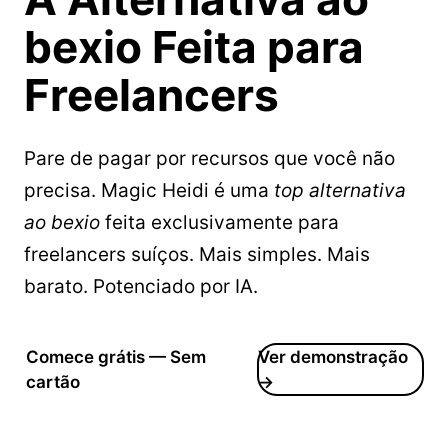
bexio
Feita para
Freelancers
Pare de pagar por recursos que você não
precisa. Magic Heidi é uma
top alternativa
ao bexio
feita exclusivamente para
freelancers suíços. Mais simples. Mais
barato. Potenciado por IA.
Comece grátis — Sem
Ver demonstração
cartão
→