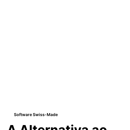
Software Swiss-Made
A Alternativa ao