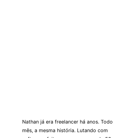
Nathan já era freelancer há anos. Todo
mês, a mesma história. Lutando com