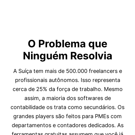
O Problema que
Ninguém
Resolvia
A Suíça tem mais de 500.000 freelancers e
profissionais autônomos. Isso representa
cerca de 25% da força de trabalho. Mesmo
assim, a maioria dos softwares de
contabilidade os trata como secundários. Os
grandes players são feitos para PMEs com
departamentos e contadores dedicados. As
ferramentas gratuitas assumem que você já