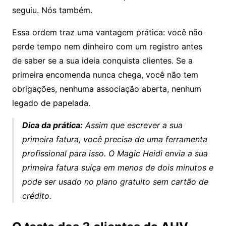
seguiu. Nós também.
Essa ordem traz uma vantagem prática: você não
perde tempo nem dinheiro com um registro antes
de saber se a sua ideia conquista clientes. Se a
primeira encomenda nunca chega, você não tem
obrigações, nenhuma associação aberta, nenhum
legado de papelada.
Dica da prática:
Assim que escrever a sua
primeira fatura, você precisa de uma ferramenta
profissional para isso.
O Magic Heidi envia a sua
primeira fatura suíça em menos de dois minutos
e
pode ser usado no plano gratuito sem cartão de
crédito.