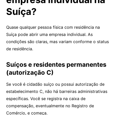
Suíça?
Quase qualquer pessoa física com residência na
Suíça pode abrir uma empresa individual. As
condições são claras, mas variam conforme o status
de residência.
Suíços e residentes permanentes
(autorização C)
Se você é cidadão suíço ou possui autorização de
estabelecimento C, não há barreiras administrativas
específicas. Você se registra na caixa de
compensação, eventualmente no Registro de
Comércio, e começa.