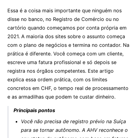
Essa é a coisa mais importante que ninguém nos
disse no banco, no Registro de Comércio ou no
cartório quando começamos por conta própria em
2021. A maioria dos sites sobre o assunto começa
com o plano de negócios e termina no contador. Na
prática é diferente. Você começa com um cliente,
escreve uma fatura profissional e só depois se
registra nos órgãos competentes. Este artigo
explica essa ordem prática, com os limites
concretos em CHF, o tempo real de processamento
e as armadilhas que podem te custar dinheiro.
Principais pontos
Você não precisa de registro prévio na Suíça
para se tornar autônomo. A AHV reconhece o