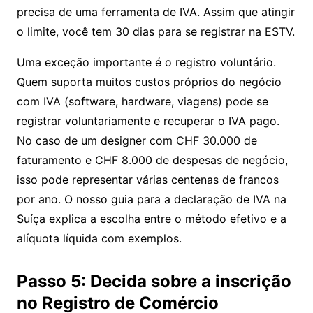
precisa de uma ferramenta de IVA. Assim que atingir
o limite, você tem 30 dias para se registrar na ESTV.
Uma exceção importante é o registro voluntário.
Quem suporta muitos custos próprios do negócio
com IVA (software, hardware, viagens) pode se
registrar voluntariamente e recuperar o IVA pago.
No caso de um designer com CHF 30.000 de
faturamento e CHF 8.000 de despesas de negócio,
isso pode representar várias centenas de francos
por ano. O nosso
guia para a declaração de IVA na
Suíça
explica a escolha entre o método efetivo e a
alíquota líquida com exemplos.
Passo 5: Decida sobre a inscrição
no Registro de Comércio