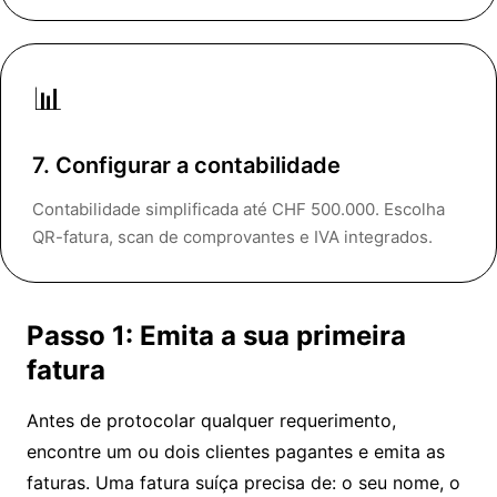
📊
7. Configurar a contabilidade
Contabilidade simplificada até CHF 500.000. Escolha
QR-fatura, scan de comprovantes e IVA integrados.
Passo 1: Emita a sua primeira
fatura
Antes de protocolar qualquer requerimento,
encontre um ou dois clientes pagantes e emita as
faturas. Uma fatura suíça precisa de: o seu nome, o