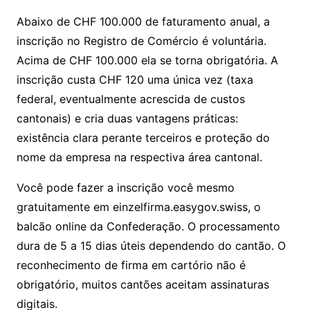
Abaixo de CHF 100.000 de faturamento anual, a
inscrição no Registro de Comércio é voluntária.
Acima de CHF 100.000 ela se torna obrigatória. A
inscrição custa CHF 120 uma única vez (taxa
federal, eventualmente acrescida de custos
cantonais) e cria duas vantagens práticas:
existência clara perante terceiros e proteção do
nome da empresa na respectiva área cantonal.
Você pode fazer a inscrição você mesmo
gratuitamente em
einzelfirma.easygov.swiss
, o
balcão online da Confederação. O processamento
dura de 5 a 15 dias úteis dependendo do cantão. O
reconhecimento de firma em cartório não é
obrigatório, muitos cantões aceitam assinaturas
digitais.