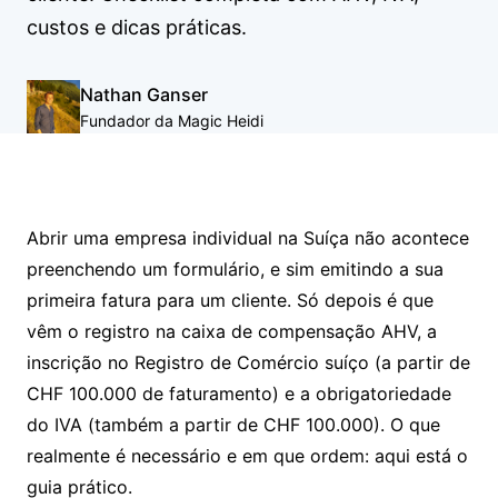
custos e dicas práticas.
Nathan Ganser
Fundador da Magic Heidi
Abrir uma empresa individual na Suíça não acontece
preenchendo um formulário, e sim emitindo a sua
primeira fatura para um cliente. Só depois é que
vêm o registro na caixa de compensação AHV, a
inscrição no Registro de Comércio suíço (a partir de
CHF 100.000 de faturamento) e a obrigatoriedade
do IVA (também a partir de CHF 100.000). O que
realmente é necessário e em que ordem: aqui está o
guia prático.