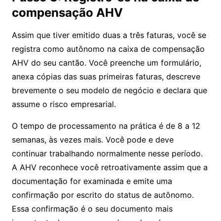
compensação AHV
Assim que tiver emitido duas a três faturas, você se
registra como autônomo na caixa de compensação
AHV do seu cantão. Você preenche um formulário,
anexa cópias das suas primeiras faturas, descreve
brevemente o seu modelo de negócio e declara que
assume o risco empresarial.
O tempo de processamento na prática é de 8 a 12
semanas, às vezes mais. Você pode e deve
continuar trabalhando normalmente nesse período.
A AHV reconhece você retroativamente assim que a
documentação for examinada e emite uma
confirmação por escrito do status de autônomo.
Essa confirmação é o seu documento mais