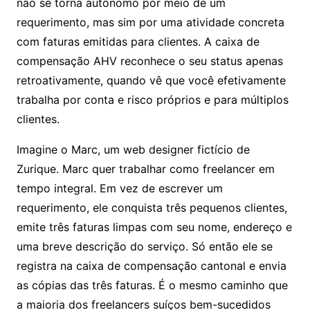
não se torna autônomo por meio de um
requerimento, mas sim por uma atividade concreta
com faturas emitidas para clientes. A caixa de
compensação AHV reconhece o seu status apenas
retroativamente, quando vê que você efetivamente
trabalha por conta e risco próprios e para múltiplos
clientes.
Imagine o Marc, um web designer fictício de
Zurique. Marc quer trabalhar como freelancer em
tempo integral. Em vez de escrever um
requerimento, ele conquista três pequenos clientes,
emite três faturas limpas com seu nome, endereço e
uma breve descrição do serviço. Só então ele se
registra na caixa de compensação cantonal e envia
as cópias das três faturas. É o mesmo caminho que
a maioria dos freelancers suíços bem-sucedidos