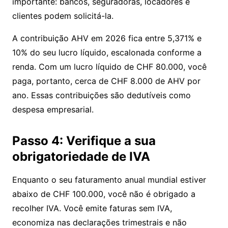
importante: bancos, seguradoras, locadores e
clientes podem solicitá-la.
A contribuição AHV em 2026 fica entre 5,371% e
10% do seu lucro líquido, escalonada conforme a
renda. Com um lucro líquido de CHF 80.000, você
paga, portanto, cerca de CHF 8.000 de AHV por
ano. Essas contribuições são dedutíveis como
despesa empresarial.
Passo 4: Verifique a sua
obrigatoriedade de IVA
Enquanto o seu faturamento anual mundial estiver
abaixo de CHF 100.000, você não é obrigado a
recolher IVA. Você emite faturas sem IVA,
economiza nas declarações trimestrais e não