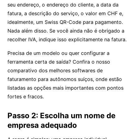
seu endereço, o endereço do cliente, a data da
fatura, a descrição do serviço, o valor em CHF e,
idealmente, um Swiss QR-Code para pagamento.
Nada além disso. Se você ainda não é obrigado a
recolher IVA, indique isso explicitamente na fatura.
Precisa de um modelo ou quer configurar a
ferramenta certa de saída? Confira o nosso
comparativo dos melhores softwares de
faturamento para autônomos suíços
, onde estão
listadas as opções mais importantes com pontos
fortes e fracos.
Passo 2: Escolha um nome de
empresa adequado