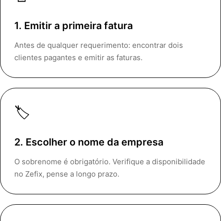
1. Emitir a primeira fatura
Antes de qualquer requerimento: encontrar dois
clientes pagantes e emitir as faturas.
🏷️
2. Escolher o nome da empresa
O sobrenome é obrigatório. Verifique a disponibilidade
no Zefix, pense a longo prazo.