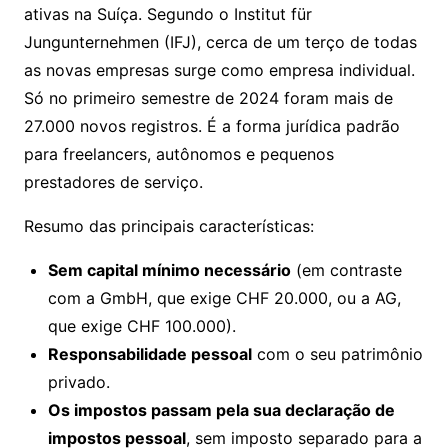
ativas na Suíça. Segundo o
Institut für
Jungunternehmen (IFJ)
, cerca de um terço de todas
as novas empresas surge como empresa individual.
Só no primeiro semestre de 2024 foram mais de
27.000 novos registros. É a forma jurídica padrão
para freelancers, autônomos e pequenos
prestadores de serviço.
Resumo das principais características:
Sem capital mínimo necessário
(em contraste
com a GmbH, que exige CHF 20.000, ou a AG,
que exige CHF 100.000).
Responsabilidade pessoal
com o seu patrimônio
privado.
Os impostos passam pela sua declaração de
impostos pessoal
, sem imposto separado para a