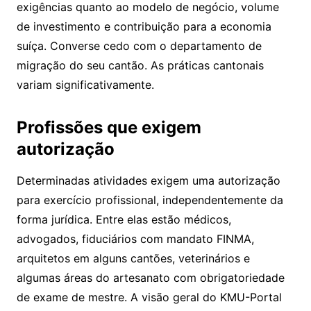
exigências quanto ao modelo de negócio, volume
de investimento e contribuição para a economia
suíça. Converse cedo com o departamento de
migração do seu cantão. As práticas cantonais
variam significativamente.
Profissões que exigem
autorização
Determinadas atividades exigem uma autorização
para exercício profissional, independentemente da
forma jurídica. Entre elas estão médicos,
advogados, fiduciários com mandato FINMA,
arquitetos em alguns cantões, veterinários e
algumas áreas do artesanato com obrigatoriedade
de exame de mestre. A
visão geral do KMU-Portal