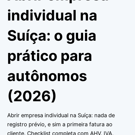
individual na
Suíça: o guia
prático para
autônomos
(2026)
Abrir empresa individual na Suíça: nada de
registro prévio, e sim a primeira fatura ao
cliente. Checklist completa com AHV, IVA,