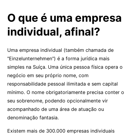
O que é uma empresa
individual, afinal?
Uma empresa individual (também chamada de
"Einzelunternehmen") é a forma jurídica mais
simples na Suíça. Uma única pessoa física opera o
negócio em seu próprio nome, com
responsabilidade pessoal ilimitada e sem capital
mínimo. O nome obrigatoriamente precisa conter o
seu sobrenome, podendo opcionalmente vir
acompanhado de uma área de atuação ou
denominação fantasia.
Existem mais de 300.000 empresas individuais