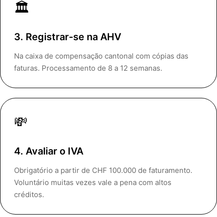
🏛️
3. Registrar-se na AHV
Na caixa de compensação cantonal com cópias das
faturas. Processamento de 8 a 12 semanas.
💸
4. Avaliar o IVA
Obrigatório a partir de CHF 100.000 de faturamento.
Voluntário muitas vezes vale a pena com altos
créditos.