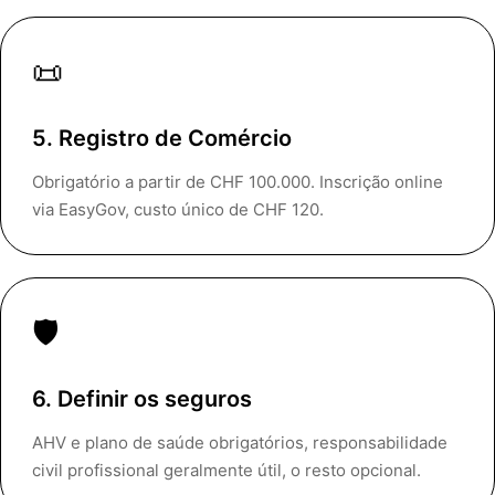
📜
5. Registro de Comércio
Obrigatório a partir de CHF 100.000. Inscrição online
via EasyGov, custo único de CHF 120.
🛡️
6. Definir os seguros
AHV e plano de saúde obrigatórios, responsabilidade
civil profissional geralmente útil, o resto opcional.