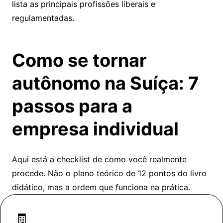
lista as principais profissões liberais e
regulamentadas.
Como se tornar
autônomo na Suíça: 7
passos para a
empresa individual
Aqui está a checklist de como você realmente
procede. Não o plano teórico de 12 pontos do livro
didático, mas a ordem que funciona na prática.
🧾