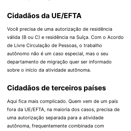
Cidadãos da UE/EFTA
Você precisa de uma autorização de residência
válida (B ou C) e residência na Suíça. Com o Acordo
de Livre Circulação de Pessoas, o trabalho
autônomo não é um caso especial, mas o seu
departamento de migração quer ser informado
sobre o início da atividade autônoma.
Cidadãos de terceiros países
Aqui fica mais complicado. Quem vem de um país
fora da UE/EFTA, na maioria dos casos, precisa de
uma autorização separada para a atividade
autônoma, frequentemente combinada com