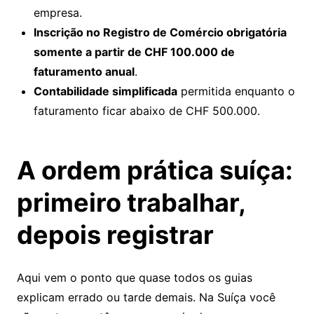
empresa.
Inscrição no Registro de Comércio obrigatória
somente a partir de CHF 100.000 de
faturamento anual
.
Contabilidade simplificada
permitida enquanto o
faturamento ficar abaixo de CHF 500.000.
A ordem prática suíça:
primeiro trabalhar,
depois registrar
Aqui vem o ponto que quase todos os guias
explicam errado ou tarde demais. Na Suíça você