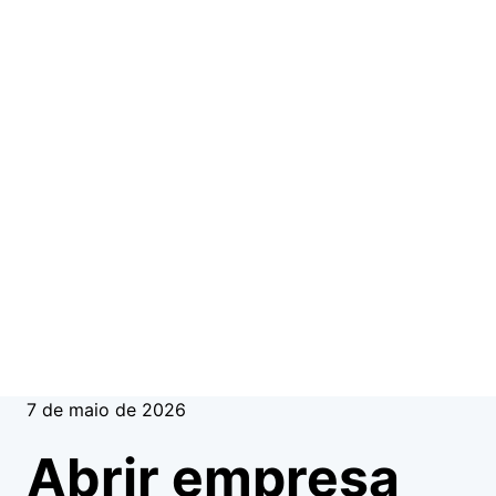
7 de maio de 2026
Abrir empresa