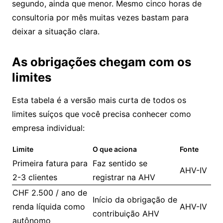
segundo, ainda que menor. Mesmo cinco horas de
consultoria por mês muitas vezes bastam para
deixar a situação clara.
As obrigações chegam com os
limites
Esta tabela é a versão mais curta de todos os
limites suíços que você precisa conhecer como
empresa individual:
Limite
O que aciona
Fonte
Primeira fatura para
Faz sentido se
AHV-IV
2-3 clientes
registrar na AHV
CHF 2.500 / ano de
Início da obrigação de
renda líquida como
AHV-IV
contribuição AHV
autônomo