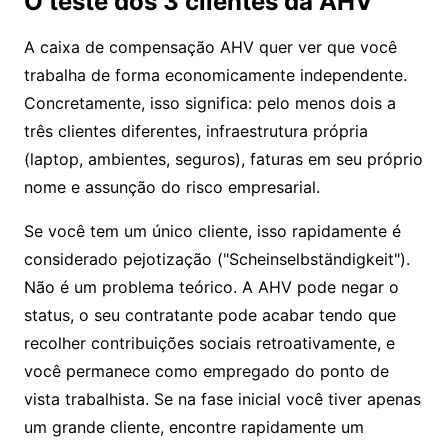
O teste dos 3 clientes da AHV
A caixa de compensação AHV quer ver que você
trabalha de forma economicamente independente.
Concretamente, isso significa: pelo menos dois a
três clientes diferentes, infraestrutura própria
(laptop, ambientes, seguros), faturas em seu próprio
nome e assunção do risco empresarial.
Se você tem um único cliente, isso rapidamente é
considerado pejotização ("Scheinselbständigkeit").
Não é um problema teórico. A AHV pode negar o
status, o seu contratante pode acabar tendo que
recolher contribuições sociais retroativamente, e
você permanece como empregado do ponto de
vista trabalhista. Se na fase inicial você tiver apenas
um grande cliente, encontre rapidamente um