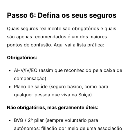
Passo 6: Defina os seus seguros
Quais seguros realmente são obrigatórios e quais
são apenas recomendados é um dos maiores
pontos de confusão. Aqui vai a lista prática:
Obrigatórios:
AHV/IV/EO (assim que reconhecido pela caixa de
compensação).
Plano de saúde (seguro básico, como para
qualquer pessoa que viva na Suíça).
Não obrigatórios, mas geralmente úteis:
BVG / 2º pilar (sempre voluntário para
autônomos: filiação por meio de uma associação