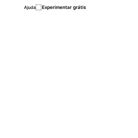
Experimentar grátis
Ajuda