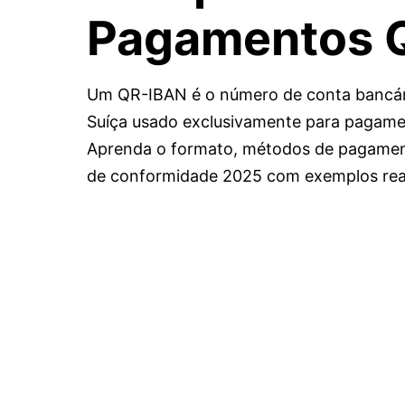
Pagamentos Q
Um QR-IBAN é o número de conta bancári
Suíça usado exclusivamente para pagame
Aprenda o formato, métodos de pagament
de conformidade 2025 com exemplos rea