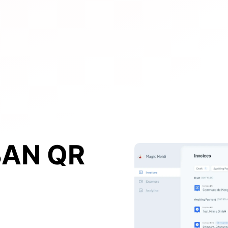
BAN QR