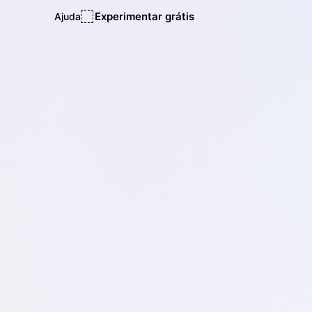
Experimentar grátis
Ajuda