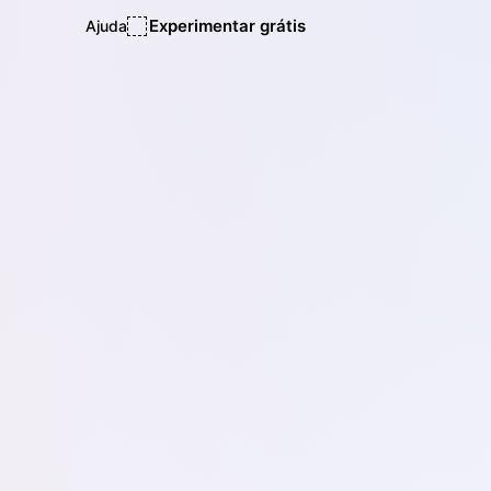
Experimentar grátis
Ajuda