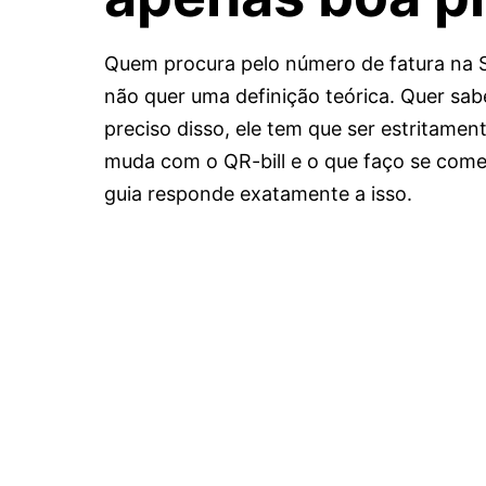
Quem procura pelo número de fatura na 
não quer uma definição teórica. Quer sab
preciso disso, ele tem que ser estritamen
muda com o QR-bill e o que faço se come
guia responde exatamente a isso.