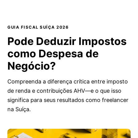
GUIA FISCAL SUÍÇA 2026
Pode Deduzir
Impostos
como Despesa de
Negócio?
Compreenda a diferença crítica entre imposto
de renda e contribuições AHV—e o que isso
significa para seus resultados como freelancer
na Suíça.