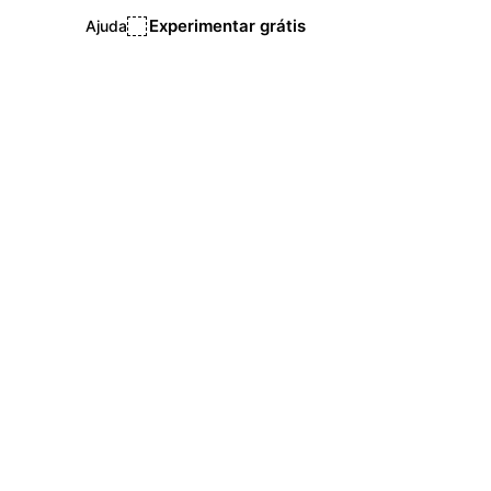
Experimentar grátis
Ajuda