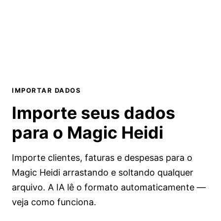
IMPORTAR DADOS
Importe seus dados
para o
Magic Heidi
Importe clientes, faturas e despesas para o
Magic Heidi arrastando e soltando qualquer
arquivo. A IA lê o formato automaticamente —
veja como funciona.